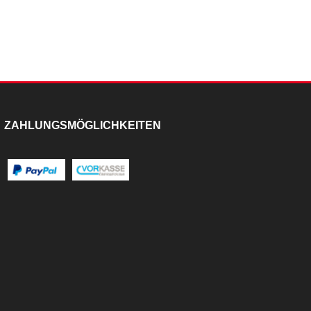
ZAHLUNGSMÖGLICHKEITEN