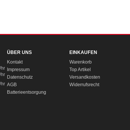
ÜBER UNS
EINKAUFEN
Kontakt
Warenkorb
Uhr
Impressum
Top Artikel
Uhr
Datenschutz
Versandkosten
Uhr
AGB
Widerrufsrecht
Batterieentsorgung
ch