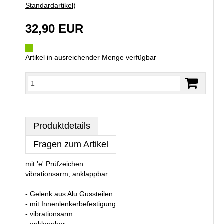
Standardartikel
)
32,90 EUR
Artikel in ausreichender Menge verfügbar
Produktdetails
Fragen zum Artikel
mit 'e' Prüfzeichen
vibrationsarm, anklappbar
- Gelenk aus Alu Gussteilen
- mit Innenlenkerbefestigung
- vibrationsarm