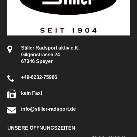
Stiller Radsport aktiv e.K.
Gilgenstrasse 24
67346 Speyer
+49-6232-75966
kein Fax!
info@stiller-radsport.de
UNSERE ÖFFNUNGSZEITEN