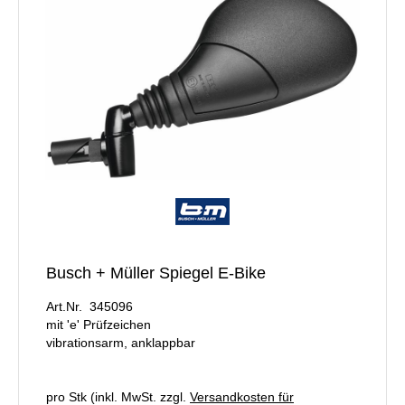
Busch + Müller Spiegel E-Bike
Art.Nr. 345096
mit 'e' Prüfzeichen
vibrationsarm, anklappbar
pro Stk (inkl. MwSt. zzgl.
Versandkosten für