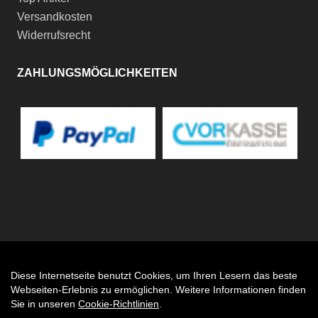
Versandkosten
Widerrufsrecht
ZAHLUNGSMÖGLICHKEITEN
Diese Internetseite benutzt Cookies, um Ihren Lesern das beste
Auftrag widerrufen
Webseiten-Erlebnis zu ermöglichen. Weitere Informationen finden
Sie in unseren
Cookie-Richtlinien
.