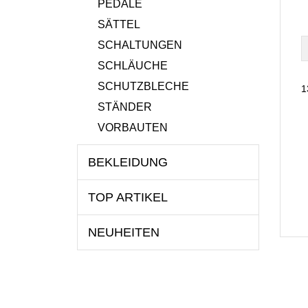
PEDALE
SÄTTEL
SCHALTUNGEN
SCHLÄUCHE
SCHUTZBLECHE
1
STÄNDER
VORBAUTEN
BEKLEIDUNG
TOP ARTIKEL
NEUHEITEN