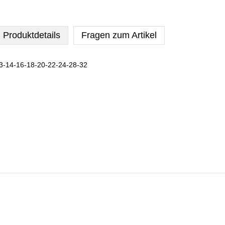
Produktdetails
Fragen zum Artikel
3-14-16-18-20-22-24-28-32