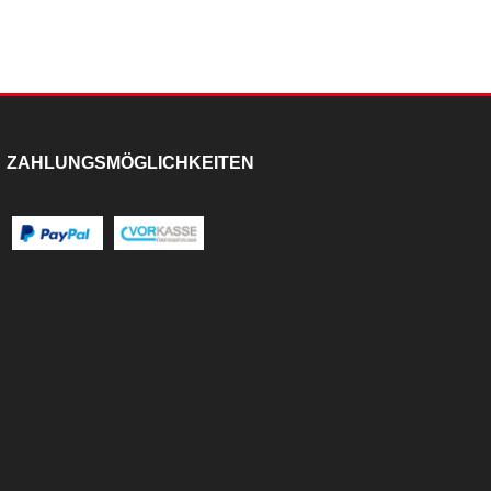
ZAHLUNGSMÖGLICHKEITEN