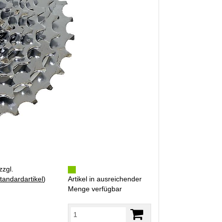
zzgl.
tandardartikel
)
Artikel in ausreichender
Menge verfügbar