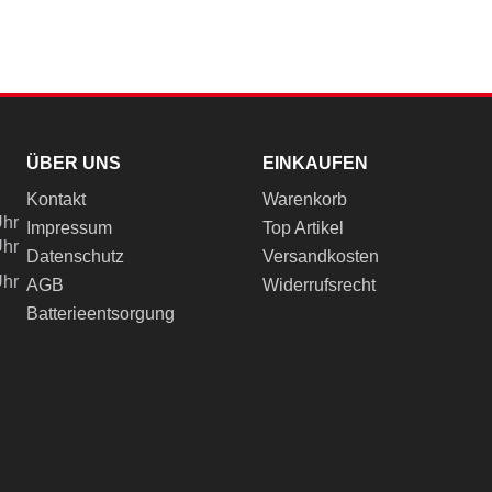
ÜBER UNS
EINKAUFEN
Kontakt
Warenkorb
Uhr
Impressum
Top Artikel
Uhr
Datenschutz
Versandkosten
Uhr
AGB
Widerrufsrecht
Batterieentsorgung
ch