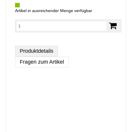
Artikel in ausreichender Menge verfügbar
Produktdetails
Fragen zum Artikel