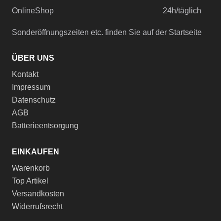
OnlineShop
24h/täglich
Sonderöffnungszeiten etc. finden Sie auf der Startseite
ÜBER UNS
Kontakt
Impressum
Datenschutz
AGB
Batterieentsorgung
EINKAUFEN
Warenkorb
Top Artikel
Versandkosten
Widerrufsrecht