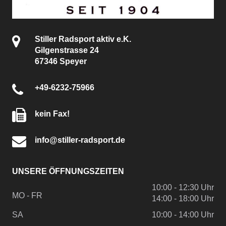
Stiller Radsport aktiv e.K.
Gilgenstrasse 24
67346 Speyer
+49-6232-75966
kein Fax!
info@stiller-radsport.de
UNSERE ÖFFNUNGSZEITEN
10:00 - 12:30 Uhr
MO - FR
14:00 - 18:00 Uhr
SA
10:00 - 14:00 Uhr