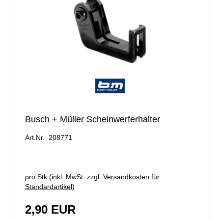
Busch + Müller Scheinwerferhalter
Art.Nr. 208771
pro Stk (inkl. MwSt. zzgl.
Versandkosten für
Standardartikel
)
2,90 EUR