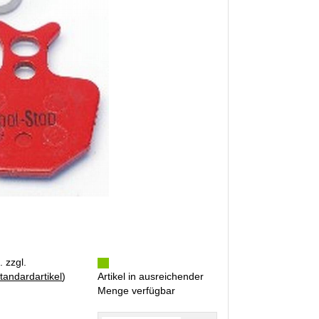
. zzgl.
tandardartikel
)
Artikel in ausreichender
Menge verfügbar