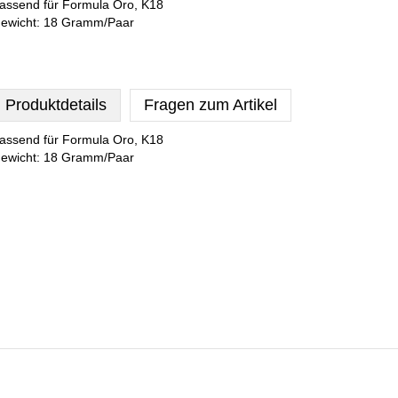
assend für Formula Oro, K18
ewicht: 18 Gramm/Paar
Produktdetails
Fragen zum Artikel
assend für Formula Oro, K18
ewicht: 18 Gramm/Paar