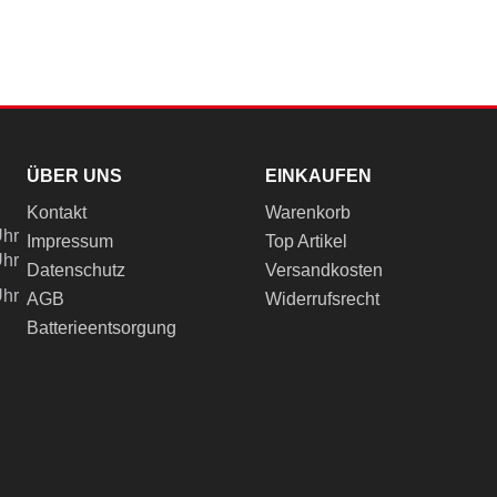
ÜBER UNS
EINKAUFEN
Kontakt
Warenkorb
Uhr
Impressum
Top Artikel
Uhr
Datenschutz
Versandkosten
Uhr
AGB
Widerrufsrecht
Batterieentsorgung
ch