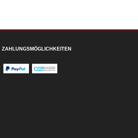
ZAHLUNGSMÖGLICHKEITEN