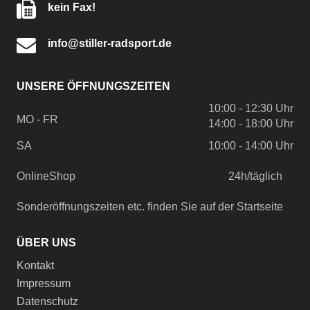
kein Fax!
info@stiller-radsport.de
UNSERE ÖFFNUNGSZEITEN
10:00 - 12:30 Uhr
MO - FR
14:00 - 18:00 Uhr
SA
10:00 - 14:00 Uhr
OnlineShop
24h/täglich
Sonderöffnungszeiten etc. finden Sie auf der Startseite
ÜBER UNS
Kontakt
Impressum
Datenschutz