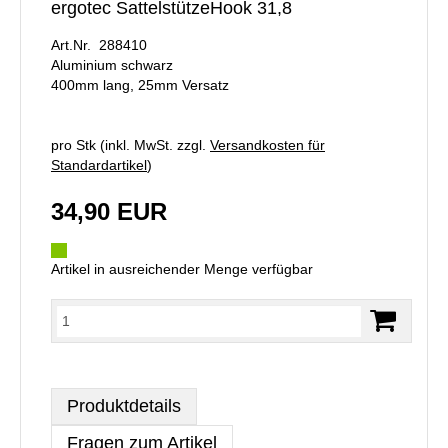
ergotec SattelstützeHook 31,8
Art.Nr. 288410
Aluminium schwarz
400mm lang, 25mm Versatz
pro Stk (inkl. MwSt. zzgl.
Versandkosten für
Standardartikel
)
34,90 EUR
Artikel in ausreichender Menge verfügbar
Produktdetails
Fragen zum Artikel