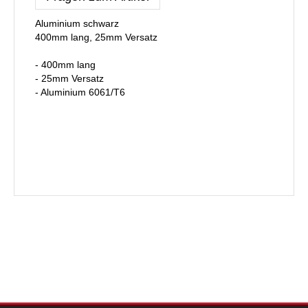
Aluminium schwarz
400mm lang, 25mm Versatz
- 400mm lang
- 25mm Versatz
- Aluminium 6061/T6