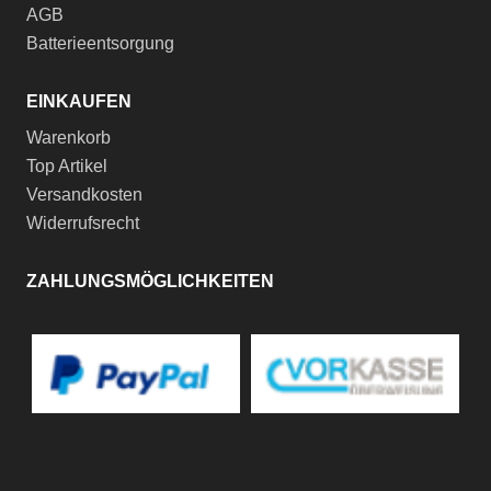
AGB
Batterieentsorgung
EINKAUFEN
Warenkorb
Top Artikel
Versandkosten
Widerrufsrecht
ZAHLUNGSMÖGLICHKEITEN