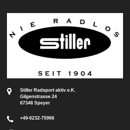
Stiller Radsport aktiv e.K.
Gilgenstrasse 24
67346 Speyer
+49-6232-75966