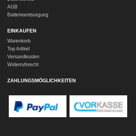
AGB
Batterieentsorgung
EINKAUFEN
Warenkorb
Top Artikel
Versandkosten
Widerrufsrecht
ZAHLUNGSMÖGLICHKEITEN