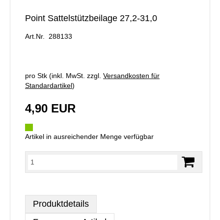
Point Sattelstützbeilage 27,2-31,0
Art.Nr. 288133
pro Stk (inkl. MwSt. zzgl.
Versandkosten für
Standardartikel
)
4,90 EUR
Artikel in ausreichender Menge verfügbar
Produktdetails