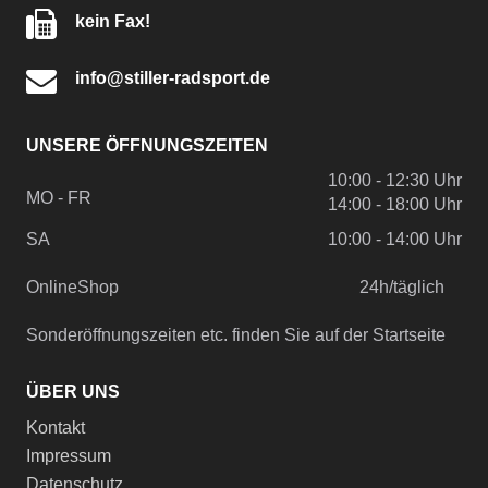
kein Fax!
info@stiller-radsport.de
UNSERE ÖFFNUNGSZEITEN
10:00 - 12:30 Uhr
MO - FR
14:00 - 18:00 Uhr
SA
10:00 - 14:00 Uhr
OnlineShop
24h/täglich
Sonderöffnungszeiten etc. finden Sie auf der Startseite
ÜBER UNS
Kontakt
Impressum
Datenschutz