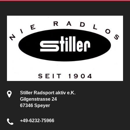
Stiller Radsport aktiv e.K.
Gilgenstrasse 24
67346 Speyer
+49-6232-75966