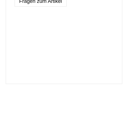
Fragen zum Artikel