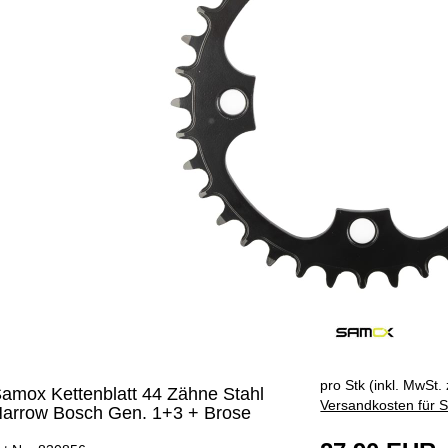
ÄNGER
pro Stk (inkl. MwSt. 
amox Kettenblatt 44 Zähne Stahl
Versandkosten für S
arrow Bosch Gen. 1+3 + Brose