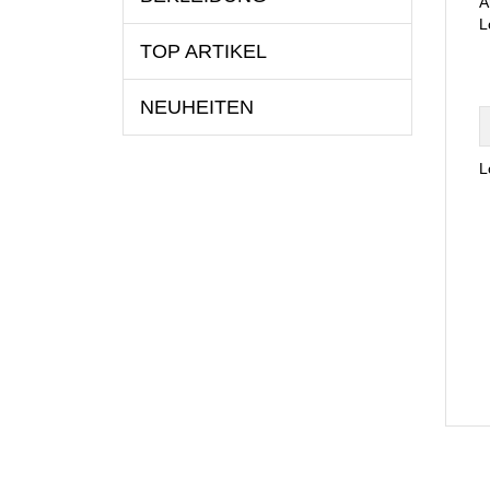
A
L
TOP ARTIKEL
NEUHEITEN
L