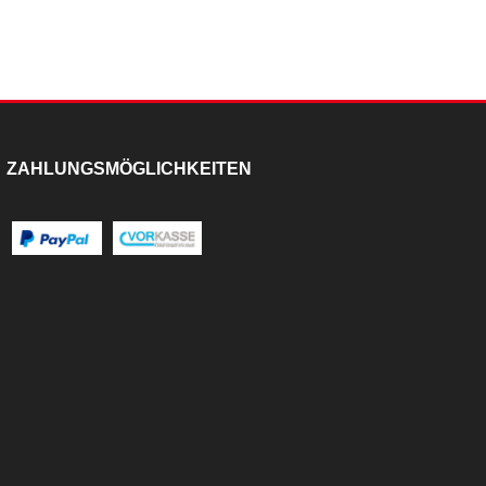
ZAHLUNGSMÖGLICHKEITEN