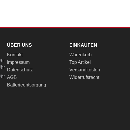
ÜBER UNS
EINKAUFEN
Kontakt
Warenkorb
Uhr
Impressum
Top Artikel
Uhr
Datenschutz
Versandkosten
Uhr
AGB
Widerrufsrecht
Batterieentsorgung
ch