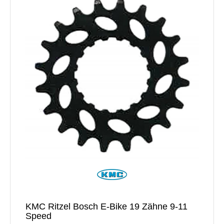
KMC Ritzel Bosch E-Bike 19 Zähne 9-11
Speed