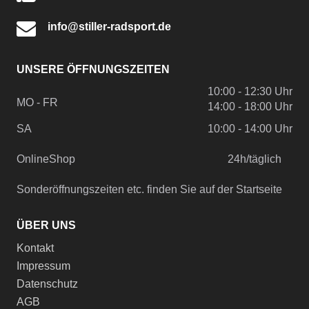
info@stiller-radsport.de
UNSERE ÖFFNUNGSZEITEN
10:00 - 12:30 Uhr
MO - FR
14:00 - 18:00 Uhr
SA
10:00 - 14:00 Uhr
OnlineShop
24h/täglich
Sonderöffnungszeiten etc. finden Sie auf der Startseite
ÜBER UNS
Kontakt
Impressum
Datenschutz
AGB