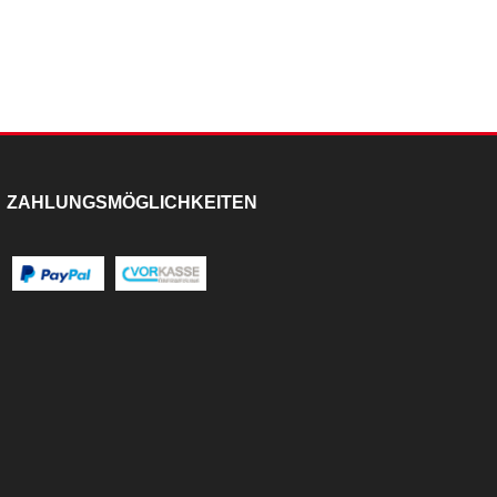
ZAHLUNGSMÖGLICHKEITEN