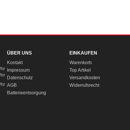
ÜBER UNS
EINKAUFEN
Kontakt
Warenkorb
Uhr
Impressum
Top Artikel
Uhr
Datenschutz
Versandkosten
Uhr
AGB
Widerrufsrecht
Batterieentsorgung
ch