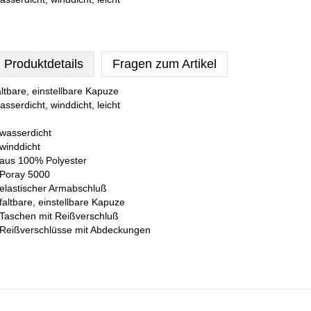
Produktdetails
Fragen zum Artikel
altbare, einstellbare Kapuze
asserdicht, winddicht, leicht
 wasserdicht
 winddicht
 aus 100% Polyester
 Poray 5000
 elastischer Armabschluß
 faltbare, einstellbare Kapuze
 Taschen mit Reißverschluß
 Reißverschlüsse mit Abdeckungen