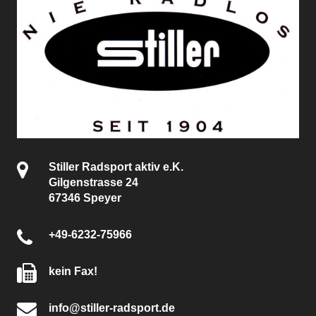
Stiller Radsport aktiv e.K.
Gilgenstrasse 24
67346 Speyer
+49-6232-75966
kein Fax!
info@stiller-radsport.de