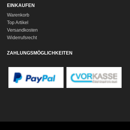
EINKAUFEN
Warenkorb
Top Artikel
Versandkosten
Widerrufsrecht
ZAHLUNGSMÖGLICHKEITEN