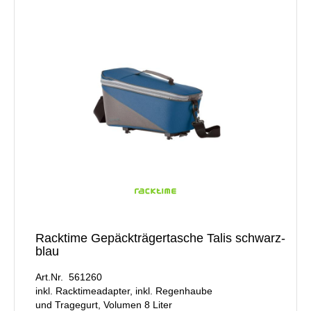
Racktime Gepäckträgertasche Talis schwarz-
blau
Art.Nr. 561260
inkl. Racktimeadapter, inkl. Regenhaube
und Tragegurt, Volumen 8 Liter