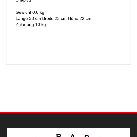
Snapit 1
Gewicht 0,6 kg
Länge 38 cm Breite 23 cm Höhe 22 cm
Zuladung 10 kg.