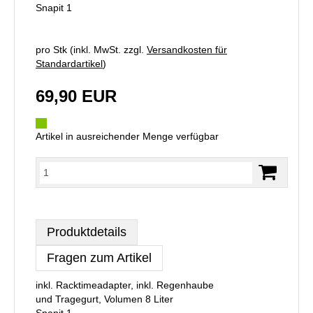
Snapit 1
pro Stk (inkl. MwSt. zzgl.
Versandkosten für
Standardartikel
)
69,90 EUR
Artikel in ausreichender Menge verfügbar
Produktdetails
Fragen zum Artikel
inkl. Racktimeadapter, inkl. Regenhaube
und Tragegurt, Volumen 8 Liter