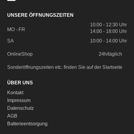
UNSERE ÖFFNUNGSZEITEN
10:00 - 12:30 Uhr
MO - FR
14:00 - 18:00 Uhr
SA
10:00 - 14:00 Uhr
OnlineShop
24h/täglich
Sonderöffnungszeiten etc. finden Sie auf der Startseite
ÜBER UNS
Kontakt
Impressum
Datenschutz
AGB
Batterieentsorgung