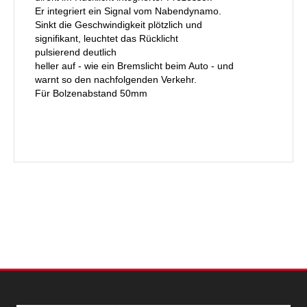
Er integriert ein Signal vom Nabendynamo.
Sinkt die Geschwindigkeit plötzlich und
signifikant, leuchtet das Rücklicht
pulsierend deutlich
heller auf - wie ein Bremslicht beim Auto - und
warnt so den nachfolgenden Verkehr.
Für Bolzenabstand 50mm