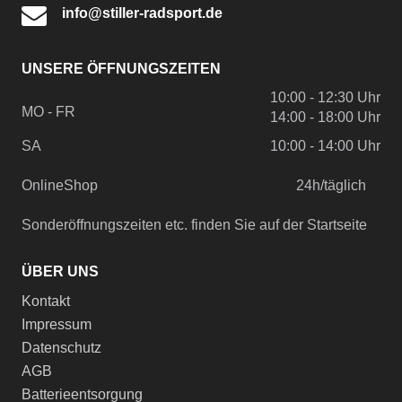
info@stiller-radsport.de
UNSERE ÖFFNUNGSZEITEN
10:00 - 12:30 Uhr
MO - FR
14:00 - 18:00 Uhr
SA
10:00 - 14:00 Uhr
OnlineShop
24h/täglich
Sonderöffnungszeiten etc. finden Sie auf der Startseite
ÜBER UNS
Kontakt
Impressum
Datenschutz
AGB
Batterieentsorgung