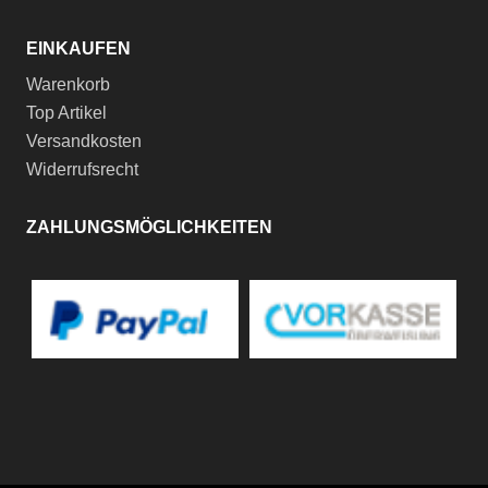
EINKAUFEN
Warenkorb
Top Artikel
Versandkosten
Widerrufsrecht
ZAHLUNGSMÖGLICHKEITEN