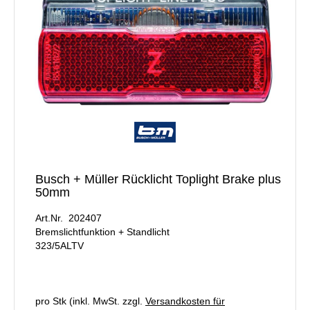
Busch + Müller Rücklicht Toplight Brake plus
50mm
Art.Nr. 202407
Bremslichtfunktion + Standlicht
323/5ALTV
pro Stk (inkl. MwSt. zzgl.
Versandkosten für