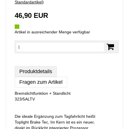
Standardartikel
)
46,90 EUR
Artikel in ausreichender Menge verfügbar
Produktdetails
Fragen zum Artikel
Bremslichtfunktion + Standlicht
323/5ALTV
Die ideale Ergänzung zum Tagfahrlicht heißt
Toplight Brake Tec, Im Kern ist es ein neuer,
direkt im Rücklicht integrierter Prozessor.