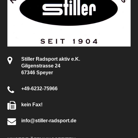
Stiller Radsport aktiv e.K.
Gilgenstrasse 24
67346 Speyer
+49-6232-75966
kein Fax!
info@stiller-radsport.de