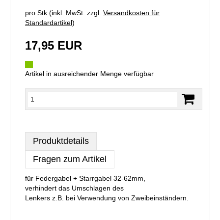
pro Stk (inkl. MwSt. zzgl.
Versandkosten für
Standardartikel
)
17,95 EUR
Artikel in ausreichender Menge verfügbar
Produktdetails
Fragen zum Artikel
für Federgabel + Starrgabel 32-62mm,
verhindert das Umschlagen des
Lenkers z.B. bei Verwendung von Zweibeinständern.