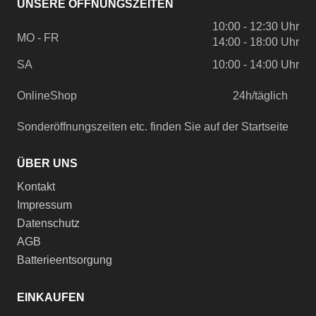
UNSERE ÖFFNUNGSZEITEN
10:00 - 12:30 Uhr
MO - FR
14:00 - 18:00 Uhr
SA
10:00 - 14:00 Uhr
OnlineShop
24h/täglich
Sonderöffnungszeiten etc. finden Sie auf der Startseite
ÜBER UNS
Kontakt
Impressum
Datenschutz
AGB
Batterieentsorgung
EINKAUFEN