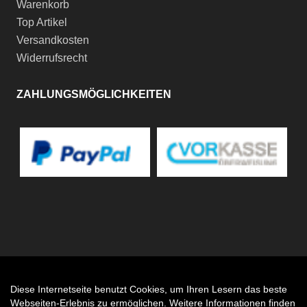
Warenkorb
Top Artikel
Versandkosten
Widerrufsrecht
ZAHLUNGSMÖGLICHKEITEN
Diese Internetseite benutzt Cookies, um Ihren Lesern das beste
Auftrag widerrufen
Webseiten-Erlebnis zu ermöglichen. Weitere Informationen finden