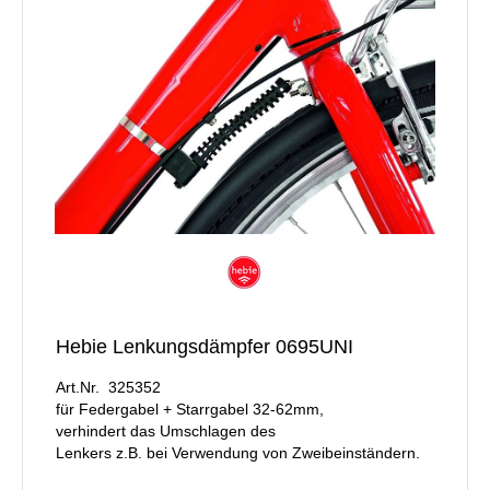
Hebie Lenkungsdämpfer 0695UNI
Art.Nr. 325352
für Federgabel + Starrgabel 32-62mm,
verhindert das Umschlagen des
Lenkers z.B. bei Verwendung von Zweibeinständern.