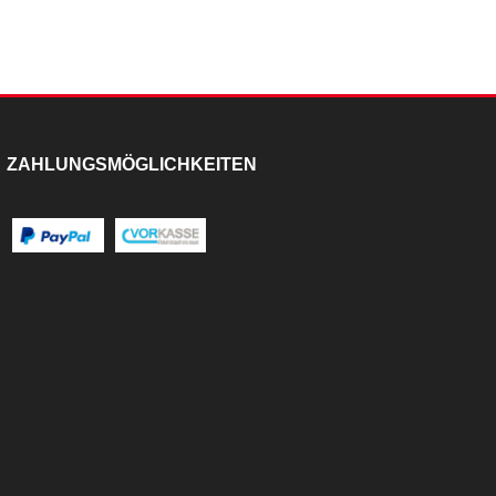
ZAHLUNGSMÖGLICHKEITEN