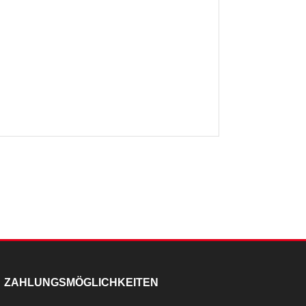
ZAHLUNGSMÖGLICHKEITEN