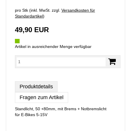
pro Stk (inkl. MwSt. zzgl.
Versandkosten für
Standardartikel
)
49,90 EUR
Artikel in ausreichender Menge verfügbar
Produktdetails
Fragen zum Artikel
Standlicht, 50 +80mm, mit Brems + Notbremslicht
für E-Bikes 5-15V