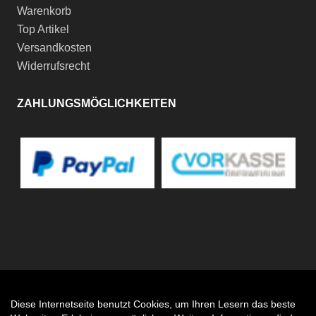
Warenkorb
Top Artikel
Versandkosten
Widerrufsrecht
ZAHLUNGSMÖGLICHKEITEN
Diese Internetseite benutzt Cookies, um Ihren Lesern das beste
Auftrag widerrufen