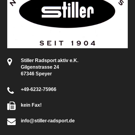
Stiller Radsport aktiv e.K.
Gilgenstrasse 24
67346 Speyer
+49-6232-75966
kein Fax!
info@stiller-radsport.de