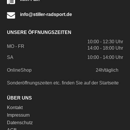
info@stiller-radsport.de
UNSERE ÖFFNUNGSZEITEN
10:00 - 12:30 Uhr
MO - FR
14:00 - 18:00 Uhr
SA
10:00 - 14:00 Uhr
OnlineShop
24h/täglich
Sonderöffnungszeiten etc. finden Sie auf der Startseite
ÜBER UNS
Kontakt
Impressum
Datenschutz