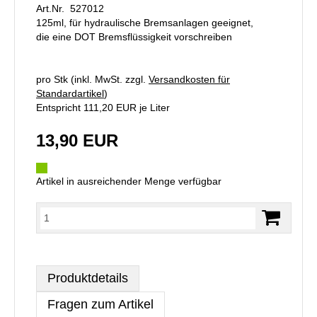
Art.Nr. 527012
125ml, für hydraulische Bremsanlagen geeignet,
die eine DOT Bremsflüssigkeit vorschreiben
pro Stk (inkl. MwSt. zzgl.
Versandkosten für
Standardartikel
)
Entspricht 111,20 EUR je Liter
13,90 EUR
Artikel in ausreichender Menge verfügbar
Produktdetails
Fragen zum Artikel