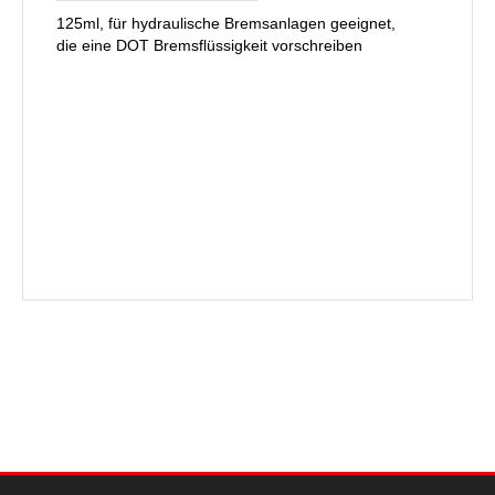
125ml, für hydraulische Bremsanlagen geeignet,
die eine DOT Bremsflüssigkeit vorschreiben