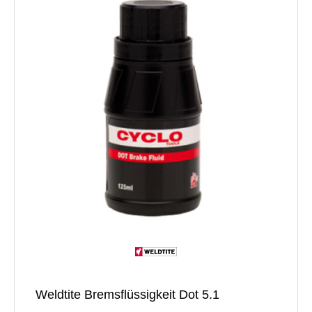
Weldtite Bremsflüssigkeit Dot 5.1