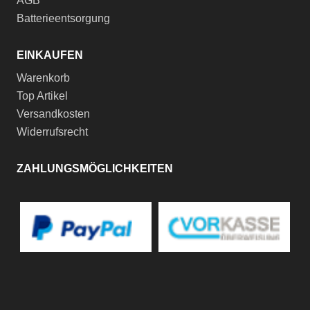
AGB
Batterieentsorgung
EINKAUFEN
Warenkorb
Top Artikel
Versandkosten
Widerrufsrecht
ZAHLUNGSMÖGLICHKEITEN