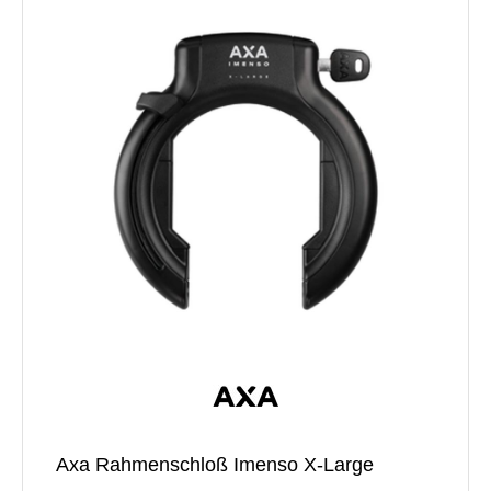
Axa Rahmenschloß Imenso X-Large