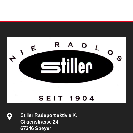
Stiller Radsport aktiv e.K.
Gilgenstrasse 24
67346 Speyer