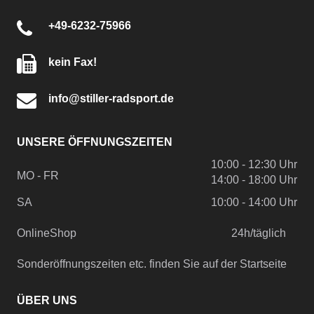
+49-6232-75966
kein Fax!
info@stiller-radsport.de
UNSERE ÖFFNUNGSZEITEN
10:00 - 12:30 Uhr
MO - FR
14:00 - 18:00 Uhr
SA
10:00 - 14:00 Uhr
OnlineShop
24h/täglich
Sonderöffnungszeiten etc. finden Sie auf der Startseite
ÜBER UNS