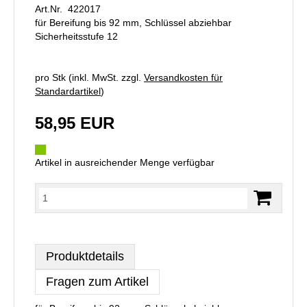
Art.Nr. 422017
für Bereifung bis 92 mm, Schlüssel abziehbar
Sicherheitsstufe 12
pro Stk (inkl. MwSt. zzgl.
Versandkosten für
Standardartikel
)
58,95 EUR
Artikel in ausreichender Menge verfügbar
Produktdetails
Fragen zum Artikel