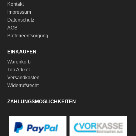
Kontakt
Impressum
Datenschutz
AGB
Batterieentsorgung
EINKAUFEN
Warenkorb
Top Artikel
Versandkosten
Widerrufsrecht
ZAHLUNGSMÖGLICHKEITEN