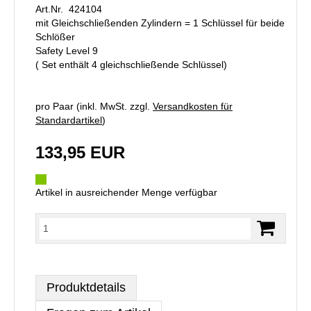
Art.Nr. 424104
mit Gleichschließenden Zylindern = 1 Schlüssel für beide
Schlößer
Safety Level 9
( Set enthält 4 gleichschließende Schlüssel)
pro Paar (inkl. MwSt. zzgl.
Versandkosten für
Standardartikel
)
133,95 EUR
Artikel in ausreichender Menge verfügbar
Produktdetails