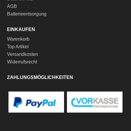
AGB
Batterieentsorgung
EINKAUFEN
Warenkorb
Top Artikel
Versandkosten
Widerrufsrecht
ZAHLUNGSMÖGLICHKEITEN