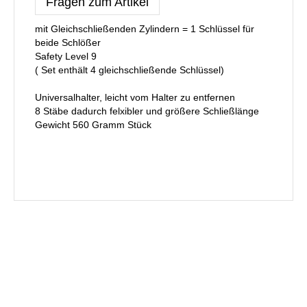
Fragen zum Artikel
mit Gleichschließenden Zylindern = 1 Schlüssel für
beide Schlößer
Safety Level 9
( Set enthält 4 gleichschließende Schlüssel)
Universalhalter, leicht vom Halter zu entfernen
8 Stäbe dadurch felxibler und größere Schließlänge
Gewicht 560 Gramm Stück