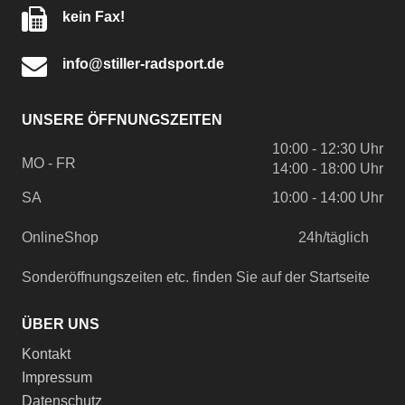
kein Fax!
info@stiller-radsport.de
UNSERE ÖFFNUNGSZEITEN
10:00 - 12:30 Uhr
MO - FR
14:00 - 18:00 Uhr
SA
10:00 - 14:00 Uhr
OnlineShop
24h/täglich
Sonderöffnungszeiten etc. finden Sie auf der Startseite
ÜBER UNS
Kontakt
Impressum
Datenschutz