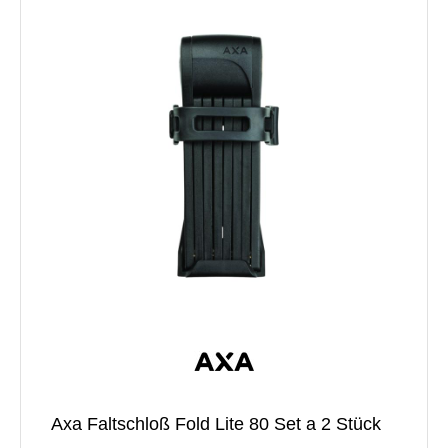
Axa Faltschloß Fold Lite 80 Set a 2 Stück