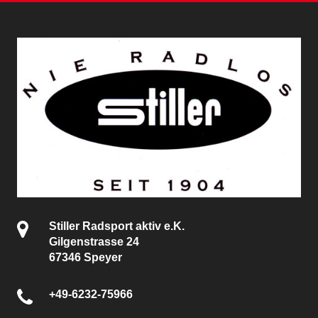
Stiller Radsport aktiv e.K.
Gilgenstrasse 24
67346 Speyer
+49-6232-75966