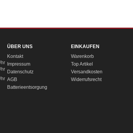
ÜBER UNS
EINKAUFEN
Kontakt
Warenkorb
Uhr
Impressum
Top Artikel
Uhr
Datenschutz
Versandkosten
Uhr
AGB
Widerrufsrecht
Batterieentsorgung
ch