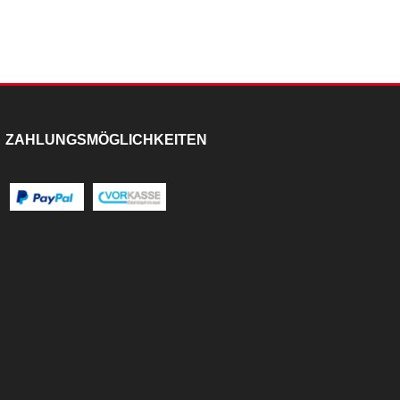
ZAHLUNGSMÖGLICHKEITEN