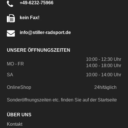
+49-6232-75966
kein Fax!
info@stiller-radsport.de
UNSERE ÖFFNUNGSZEITEN
10:00 - 12:30 Uhr
MO - FR
14:00 - 18:00 Uhr
SA
10:00 - 14:00 Uhr
OnlineShop
24h/täglich
Sonderöffnungszeiten etc. finden Sie auf der Startseite
ÜBER UNS
Kontakt