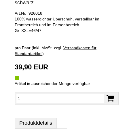
schwarz
Art.Nr. 926018
100% wasserdichter Überschuh, verstellbar im
Frontbereich und im Fersenbereich
Gr. XXL=46/47
pro Paar (inkl. MwSt. zzgl.
Versandkosten für
Standardartikel
)
39,90 EUR
Artikel in ausreichender Menge verfügbar
Produktdetails