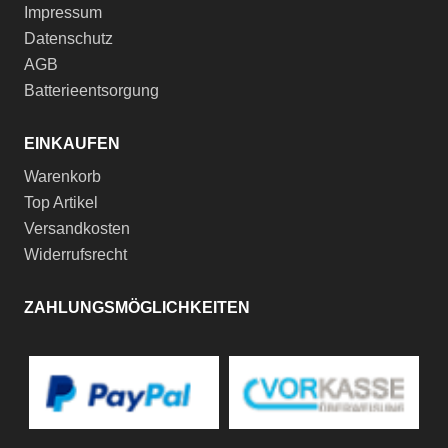
Impressum
Datenschutz
AGB
Batterieentsorgung
EINKAUFEN
Warenkorb
Top Artikel
Versandkosten
Widerrufsrecht
ZAHLUNGSMÖGLICHKEITEN