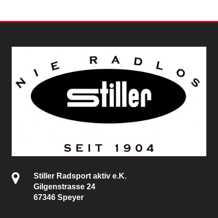
Stiller Radsport aktiv e.K.
Gilgenstrasse 24
67346 Speyer