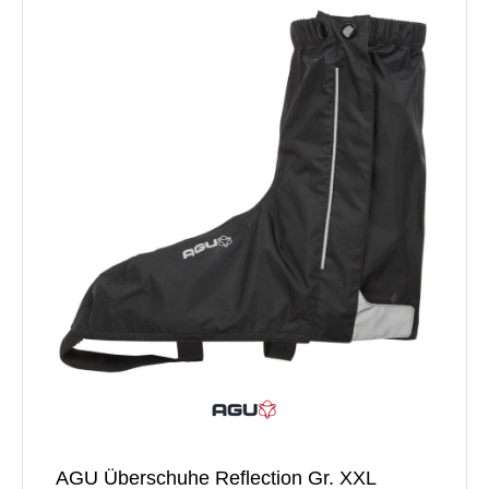
AGU Überschuhe Reflection Gr. XXL