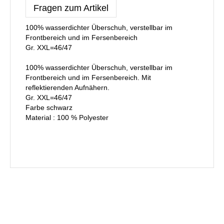
Fragen zum Artikel
100% wasserdichter Überschuh, verstellbar im
Frontbereich und im Fersenbereich
Gr. XXL=46/47
100% wasserdichter Überschuh, verstellbar im
Frontbereich und im Fersenbereich. Mit
reflektierenden Aufnähern.
Gr. XXL=46/47
Farbe schwarz
Material : 100 % Polyester