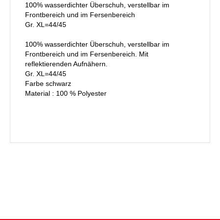
100% wasserdichter Überschuh, verstellbar im
Frontbereich und im Fersenbereich
Gr. XL=44/45
100% wasserdichter Überschuh, verstellbar im
Frontbereich und im Fersenbereich. Mit
reflektierenden Aufnähern.
Gr. XL=44/45
Farbe schwarz
Material : 100 % Polyester