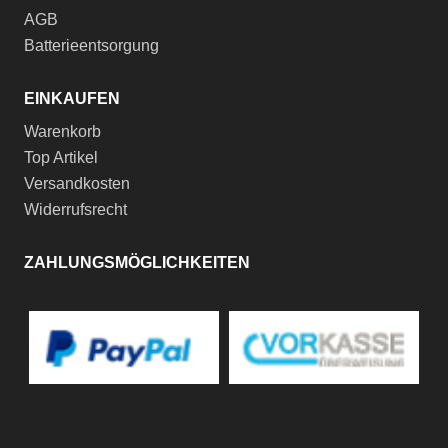
AGB
Batterieentsorgung
EINKAUFEN
Warenkorb
Top Artikel
Versandkosten
Widerrufsrecht
ZAHLUNGSMÖGLICHKEITEN