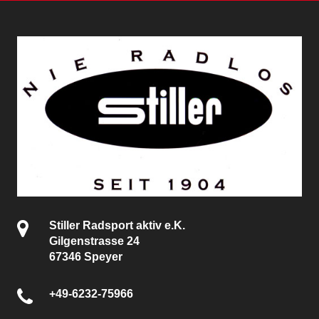
Stiller Radsport aktiv e.K.
Gilgenstrasse 24
67346 Speyer
+49-6232-75966