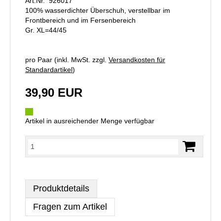
Art.Nr. 926017
100% wasserdichter Überschuh, verstellbar im
Frontbereich und im Fersenbereich
Gr. XL=44/45
pro Paar (inkl. MwSt. zzgl.
Versandkosten für
Standardartikel
)
39,90 EUR
Artikel in ausreichender Menge verfügbar
Produktdetails
Fragen zum Artikel