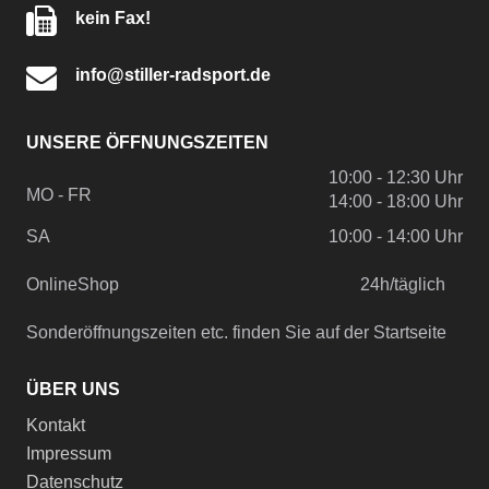
kein Fax!
info@stiller-radsport.de
UNSERE ÖFFNUNGSZEITEN
10:00 - 12:30 Uhr
MO - FR
14:00 - 18:00 Uhr
SA
10:00 - 14:00 Uhr
OnlineShop
24h/täglich
Sonderöffnungszeiten etc. finden Sie auf der Startseite
ÜBER UNS
Kontakt
Impressum
Datenschutz