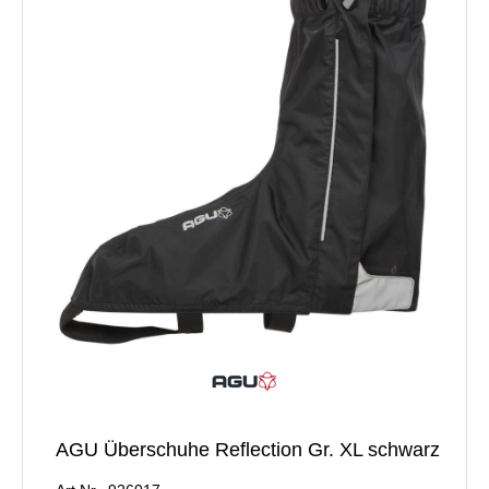
AGU Überschuhe Reflection Gr. XL schwarz