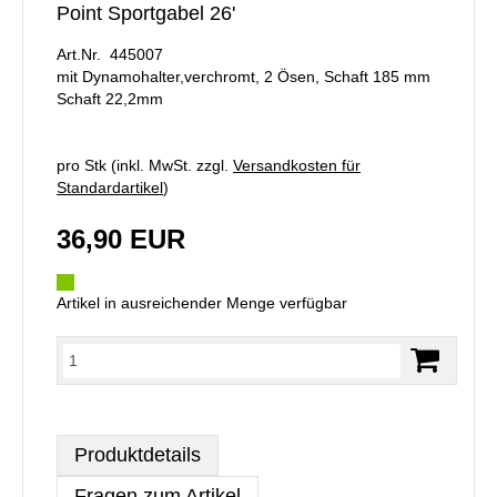
Point Sportgabel 26'
Art.Nr. 445007
mit Dynamohalter,verchromt, 2 Ösen, Schaft 185 mm
Schaft 22,2mm
pro Stk (inkl. MwSt. zzgl.
Versandkosten für
Standardartikel
)
36,90 EUR
Artikel in ausreichender Menge verfügbar
Produktdetails
Fragen zum Artikel