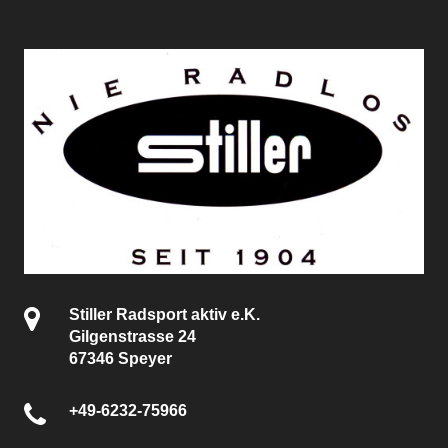
Stiller Radsport aktiv e.K.
Gilgenstrasse 24
67346 Speyer
+49-6232-75966