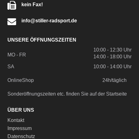
kein Fax!
info@stiller-radsport.de
UNSERE ÖFFNUNGSZEITEN
10:00 - 12:30 Uhr
MO - FR
14:00 - 18:00 Uhr
SA
10:00 - 14:00 Uhr
OnlineShop
24h/täglich
Sonderöffnungszeiten etc. finden Sie auf der Startseite
ÜBER UNS
Kontakt
Impressum
Datenschutz