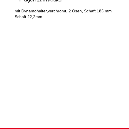
mit Dynamohalter,verchromt, 2 Ösen, Schaft 185 mm
Schaft 22,2mm