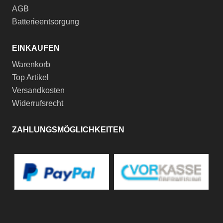
AGB
Batterieentsorgung
EINKAUFEN
Warenkorb
Top Artikel
Versandkosten
Widerrufsrecht
ZAHLUNGSMÖGLICHKEITEN