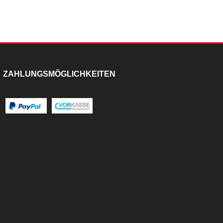
ZAHLUNGSMÖGLICHKEITEN