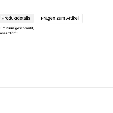
Produktdetails
Fragen zum Artikel
luminium geschraubt,
asserdicht