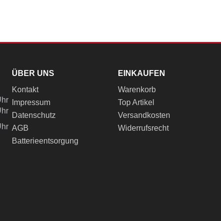
ÜBER UNS
EINKAUFEN
Kontakt
Warenkorb
Uhr
Impressum
Top Artikel
Uhr
Datenschutz
Versandkosten
Uhr
AGB
Widerrufsrecht
Batterieentsorgung
ch