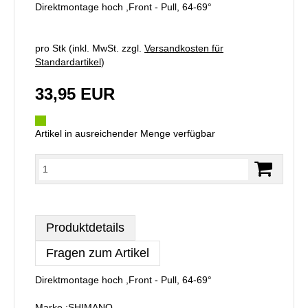
Direktmontage hoch ,Front - Pull, 64-69°
pro Stk (inkl. MwSt. zzgl.
Versandkosten für
Standardartikel
)
33,95 EUR
Artikel in ausreichender Menge verfügbar
Produktdetails
Fragen zum Artikel
Direktmontage hoch ,Front - Pull, 64-69°
Marke :SHIMANO