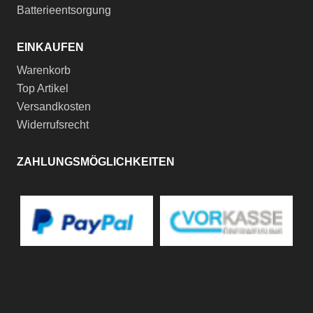
Batterieentsorgung
EINKAUFEN
Warenkorb
Top Artikel
Versandkosten
Widerrufsrecht
ZAHLUNGSMÖGLICHKEITEN