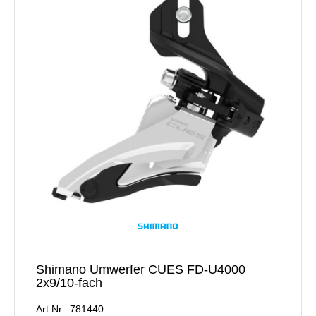
Shimano Umwerfer CUES FD-U4000
2x9/10-fach
Art.Nr. 781440