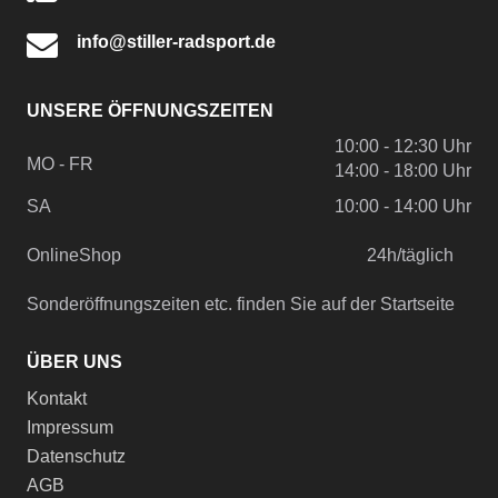
info@stiller-radsport.de
UNSERE ÖFFNUNGSZEITEN
10:00 - 12:30 Uhr
MO - FR
14:00 - 18:00 Uhr
SA
10:00 - 14:00 Uhr
OnlineShop
24h/täglich
Sonderöffnungszeiten etc. finden Sie auf der Startseite
ÜBER UNS
Kontakt
Impressum
Datenschutz
AGB