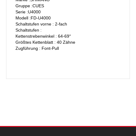
Gruppe :CUES
Serie :U4000
Modell :FD-U4000
Schaltstufen vorne : 2-fach
Schaltstufen :
Kettenstrebenwinkel : 64-69°
Größtes Kettenblatt : 40 Zähne
Zugführung : Font-Pull