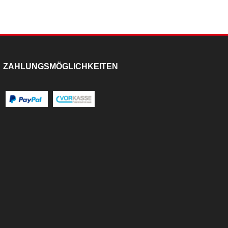
ZAHLUNGSMÖGLICHKEITEN