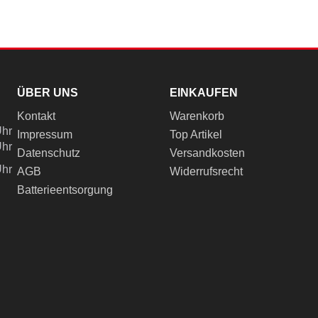
ÜBER UNS
EINKAUFEN
Kontakt
Warenkorb
Uhr
Impressum
Top Artikel
Uhr
Datenschutz
Versandkosten
Uhr
AGB
Widerrufsrecht
Batterieentsorgung
ch