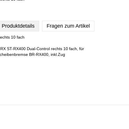
Produktdetails
Fragen zum Artikel
echts 10 fach
RX ST-RX400 Dual-Control rechts 10 fach, für
cheibenbremse BR-RX400, inkl.Zug