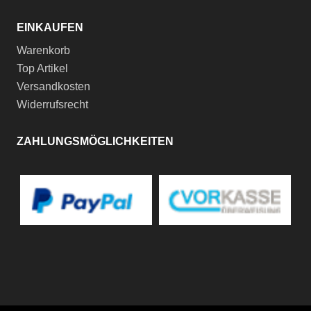
EINKAUFEN
Warenkorb
Top Artikel
Versandkosten
Widerrufsrecht
ZAHLUNGSMÖGLICHKEITEN