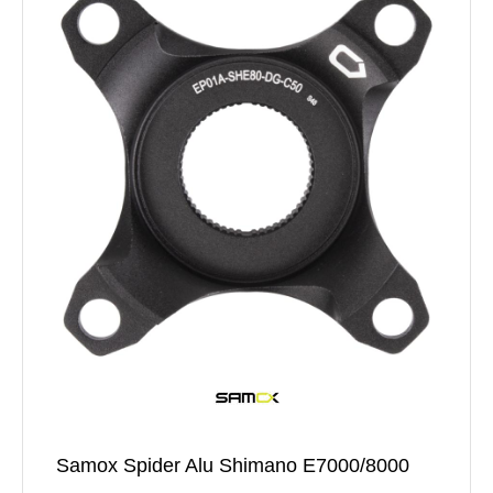
Samox Spider Alu Shimano E7000/8000