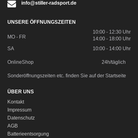
info@stiller-radsport.de
UNSERE ÖFFNUNGSZEITEN
10:00 - 12:30 Uhr
MO - FR
14:00 - 18:00 Uhr
SA
10:00 - 14:00 Uhr
OnlineShop
24h/täglich
Sonderöffnungszeiten etc. finden Sie auf der Startseite
ÜBER UNS
Kontakt
Impressum
Datenschutz
AGB
Batterieentsorgung