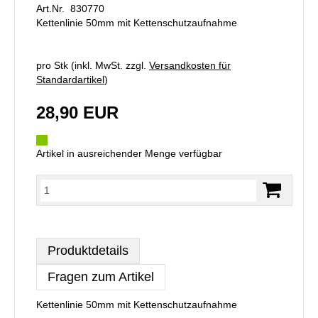
Art.Nr. 830770
Kettenlinie 50mm mit Kettenschutzaufnahme
pro Stk (inkl. MwSt. zzgl.
Versandkosten für
Standardartikel
)
28,90 EUR
Artikel in ausreichender Menge verfügbar
Produktdetails
Fragen zum Artikel
Kettenlinie 50mm mit Kettenschutzaufnahme