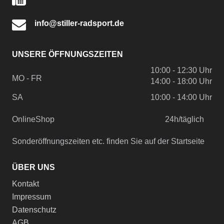
info@stiller-radsport.de
UNSERE ÖFFNUNGSZEITEN
10:00 - 12:30 Uhr
MO - FR
14:00 - 18:00 Uhr
SA
10:00 - 14:00 Uhr
OnlineShop
24h/täglich
Sonderöffnungszeiten etc. finden Sie auf der Startseite
ÜBER UNS
Kontakt
Impressum
Datenschutz
AGB