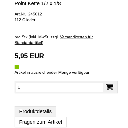
Point Kette 1/2 x 1/8
Art.Nr. 245012
112 Glieder
pro Stk (inkl. MwSt. zzgl.
Versandkosten für
Standardartikel
)
5,95 EUR
Artikel in ausreichender Menge verfügbar
Produktdetails
Fragen zum Artikel