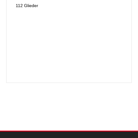
112 Glieder