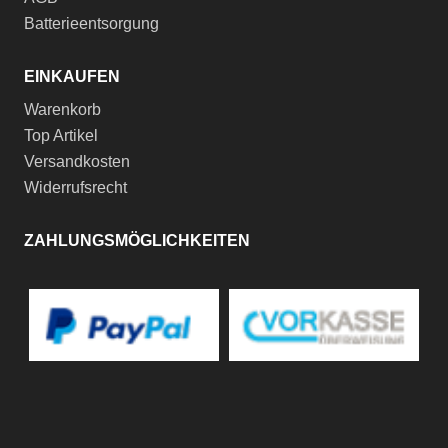
Batterieentsorgung
EINKAUFEN
Warenkorb
Top Artikel
Versandkosten
Widerrufsrecht
ZAHLUNGSMÖGLICHKEITEN