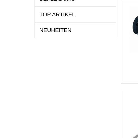
TOP ARTIKEL
NEUHEITEN