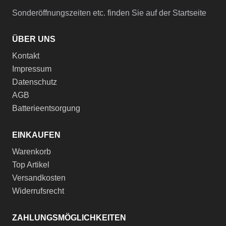
Sonderöffnungszeiten etc. finden Sie auf der Startseite
ÜBER UNS
Kontakt
Impressum
Datenschutz
AGB
Batterieentsorgung
EINKAUFEN
Warenkorb
Top Artikel
Versandkosten
Widerrufsrecht
ZAHLUNGSMÖGLICHKEITEN