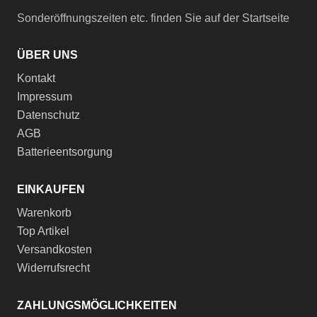
Sonderöffnungszeiten etc. finden Sie auf der Startseite
ÜBER UNS
Kontakt
Impressum
Datenschutz
AGB
Batterieentsorgung
EINKAUFEN
Warenkorb
Top Artikel
Versandkosten
Widerrufsrecht
ZAHLUNGSMÖGLICHKEITEN