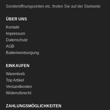
Sonderöffnungszeiten etc. finden Sie auf der Startseite
ÜBER UNS
Kontakt
Impressum
Datenschutz
AGB
Batterieentsorgung
EINKAUFEN
Warenkorb
Top Artikel
Versandkosten
Widerrufsrecht
ZAHLUNGSMÖGLICHKEITEN