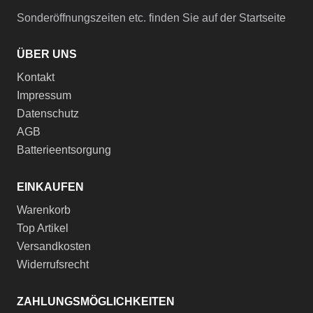
Sonderöffnungszeiten etc. finden Sie auf der Startseite
ÜBER UNS
Kontakt
Impressum
Datenschutz
AGB
Batterieentsorgung
EINKAUFEN
Warenkorb
Top Artikel
Versandkosten
Widerrufsrecht
ZAHLUNGSMÖGLICHKEITEN