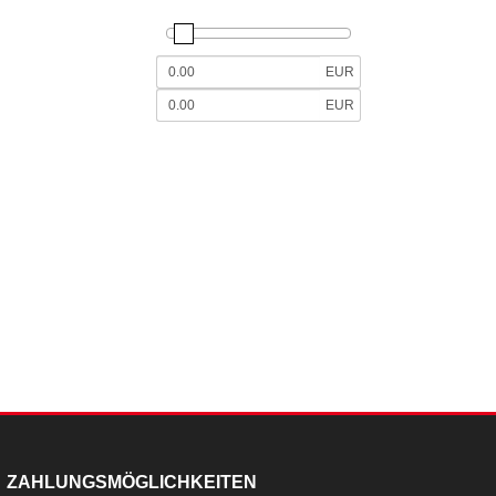
EUR
EUR
ZAHLUNGSMÖGLICHKEITEN