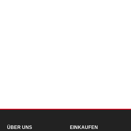
ÜBER UNS
EINKAUFEN