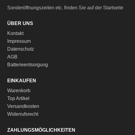
Sonderöffnungszeiten etc. finden Sie auf der Startseite
ÜBER UNS
Kontakt
Impressum
Datenschutz
AGB
Batterieentsorgung
EINKAUFEN
Warenkorb
Top Artikel
Versandkosten
Widerrufsrecht
ZAHLUNGSMÖGLICHKEITEN