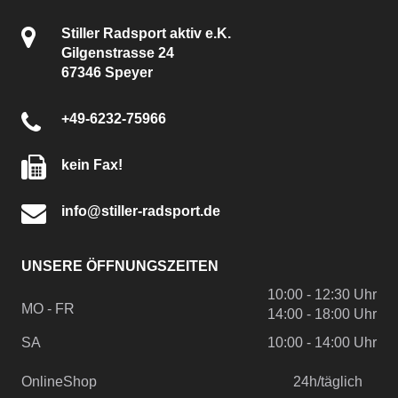
Stiller Radsport aktiv e.K.
Gilgenstrasse 24
67346 Speyer
+49-6232-75966
kein Fax!
info@stiller-radsport.de
UNSERE ÖFFNUNGSZEITEN
10:00 - 12:30 Uhr
MO - FR
14:00 - 18:00 Uhr
SA
10:00 - 14:00 Uhr
OnlineShop
24h/täglich