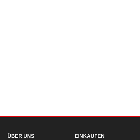
ÜBER UNS
EINKAUFEN