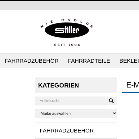
FAHRRADZUBEHÖR
FAHRRADTEILE
BEKLE
E-
KATEGORIEN
FAHRRADZUBEHÖR