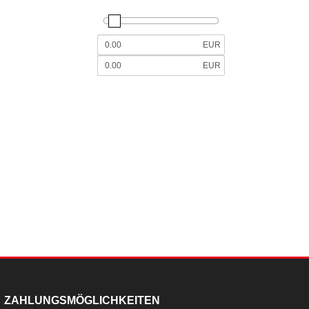
EUR
EUR
ZAHLUNGSMÖGLICHKEITEN