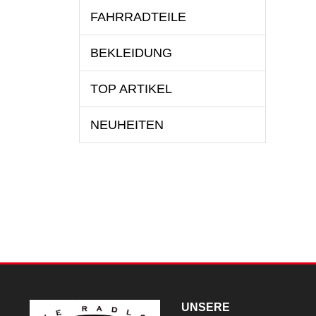
FAHRRADTEILE
BEKLEIDUNG
TOP ARTIKEL
NEUHEITEN
UNSERE