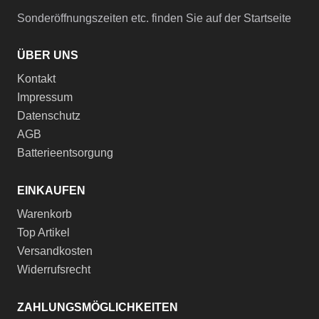
Sonderöffnungszeiten etc. finden Sie auf der Startseite
ÜBER UNS
Kontakt
Impressum
Datenschutz
AGB
Batterieentsorgung
EINKAUFEN
Warenkorb
Top Artikel
Versandkosten
Widerrufsrecht
ZAHLUNGSMÖGLICHKEITEN