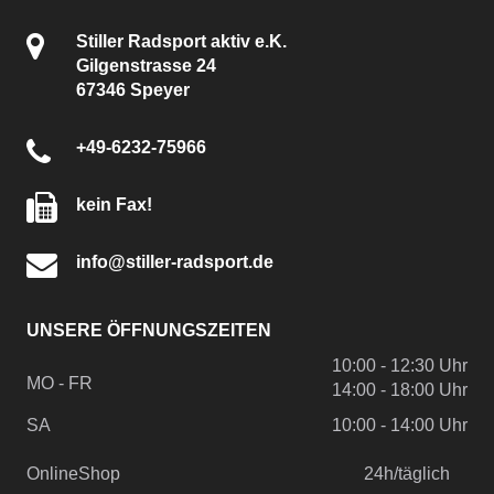
Stiller Radsport aktiv e.K.
Gilgenstrasse 24
67346 Speyer
+49-6232-75966
kein Fax!
info@stiller-radsport.de
UNSERE ÖFFNUNGSZEITEN
10:00 - 12:30 Uhr
MO - FR
14:00 - 18:00 Uhr
SA
10:00 - 14:00 Uhr
OnlineShop
24h/täglich