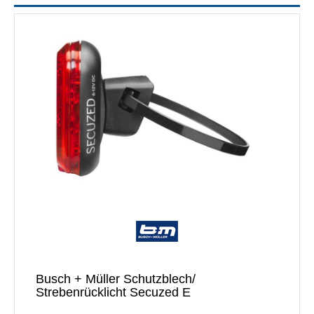
Busch + Müller Schutzblech/
Strebenrücklicht Secuzed E