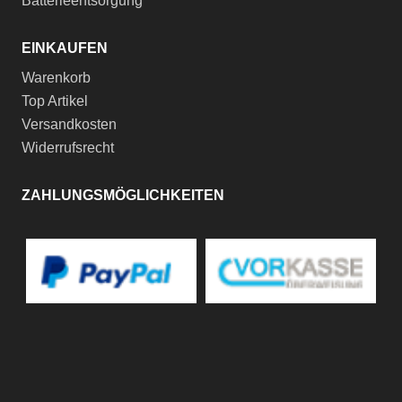
Batterieentsorgung
EINKAUFEN
Warenkorb
Top Artikel
Versandkosten
Widerrufsrecht
ZAHLUNGSMÖGLICHKEITEN