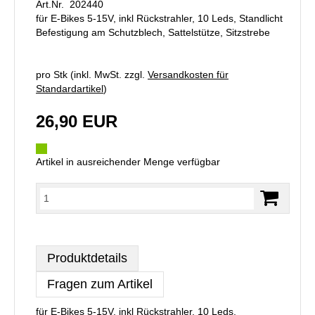
Art.Nr. 202440
für E-Bikes 5-15V, inkl Rückstrahler, 10 Leds, Standlicht
Befestigung am Schutzblech, Sattelstütze, Sitzstrebe
pro Stk (inkl. MwSt. zzgl.
Versandkosten für
Standardartikel
)
26,90 EUR
Artikel in ausreichender Menge verfügbar
Produktdetails
Fragen zum Artikel
für E-Bikes 5-15V, inkl Rückstrahler, 10 Leds,