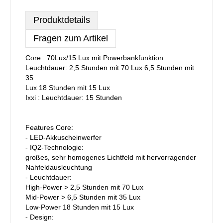
Produktdetails
Fragen zum Artikel
Core : 70Lux/15 Lux mit Powerbankfunktion
Leuchtdauer: 2,5 Stunden mit 70 Lux 6,5 Stunden mit
35
Lux 18 Stunden mit 15 Lux
Ixxi : Leuchtdauer: 15 Stunden
Features Core:
- LED-Akkuscheinwerfer
- IQ2-Technologie:
großes, sehr homogenes Lichtfeld mit hervorragender
Nahfeldausleuchtung
- Leuchtdauer:
High-Power > 2,5 Stunden mit 70 Lux
Mid-Power > 6,5 Stunden mit 35 Lux
Low-Power 18 Stunden mit 15 Lux
- Design: