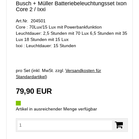
Busch + Müller Batteriebeleuchtungsset Ixon
Core 2 / Ixxi
Art.Nr. 204501
Core : 70Lux/15 Lux mit Powerbankfunktion
Leuchtdauer: 2,5 Stunden mit 70 Lux 6,5 Stunden mit 35
Lux 18 Stunden mit 15 Lux
Ixxi : Leuchtdauer: 15 Stunden
pro Set (inkl. MwSt. zzgl.
Versandkosten für
Standardartikel
)
79,90 EUR
Artikel in ausreichender Menge verfügbar