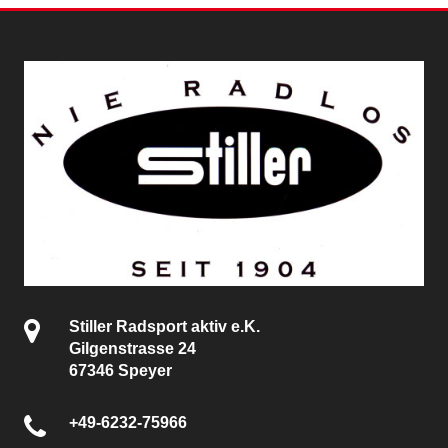
Stiller Radsport aktiv e.K.
Gilgenstrasse 24
67346 Speyer
+49-6232-75966