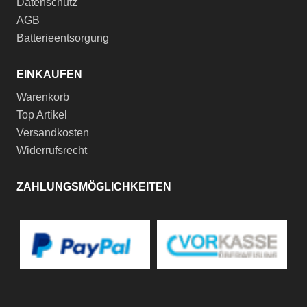
Datenschutz
AGB
Batterieentsorgung
EINKAUFEN
Warenkorb
Top Artikel
Versandkosten
Widerrufsrecht
ZAHLUNGSMÖGLICHKEITEN