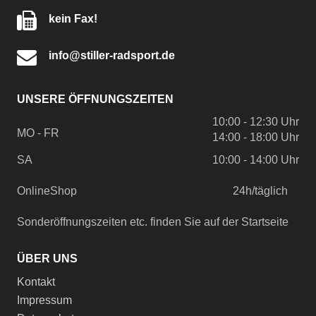
kein Fax!
info@stiller-radsport.de
UNSERE ÖFFNUNGSZEITEN
10:00 - 12:30 Uhr
MO - FR
14:00 - 18:00 Uhr
SA
10:00 - 14:00 Uhr
OnlineShop
24h/täglich
Sonderöffnungszeiten etc. finden Sie auf der Startseite
ÜBER UNS
Kontakt
Impressum