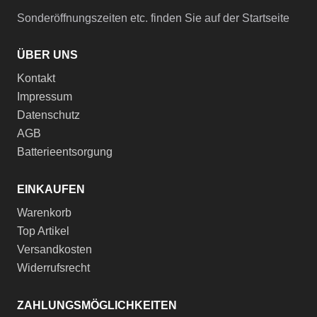
Sonderöffnungszeiten etc. finden Sie auf der Startseite
ÜBER UNS
Kontakt
Impressum
Datenschutz
AGB
Batterieentsorgung
EINKAUFEN
Warenkorb
Top Artikel
Versandkosten
Widerrufsrecht
ZAHLUNGSMÖGLICHKEITEN