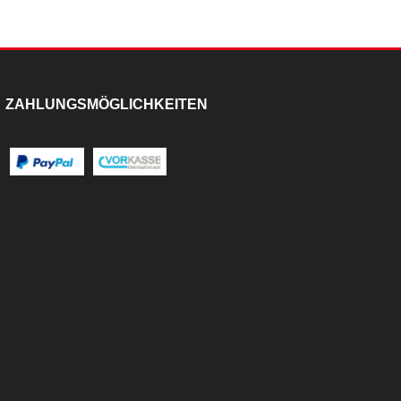
ZAHLUNGSMÖGLICHKEITEN