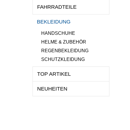
FAHRRADTEILE
BEKLEIDUNG
HANDSCHUHE
HELME & ZUBEHÖR
REGENBEKLEIDUNG
SCHUTZKLEIDUNG
TOP ARTIKEL
NEUHEITEN