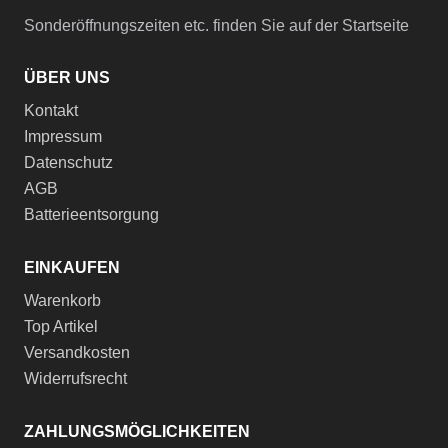
Sonderöffnungszeiten etc. finden Sie auf der Startseite
ÜBER UNS
Kontakt
Impressum
Datenschutz
AGB
Batterieentsorgung
EINKAUFEN
Warenkorb
Top Artikel
Versandkosten
Widerrufsrecht
ZAHLUNGSMÖGLICHKEITEN