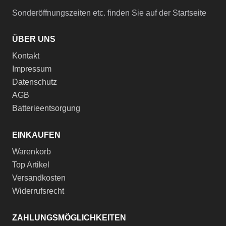
Sonderöffnungszeiten etc. finden Sie auf der Startseite
ÜBER UNS
Kontakt
Impressum
Datenschutz
AGB
Batterieentsorgung
EINKAUFEN
Warenkorb
Top Artikel
Versandkosten
Widerrufsrecht
ZAHLUNGSMÖGLICHKEITEN