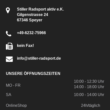
Stiller Radsport aktiv e.K.
Gilgenstrasse 24
67346 Speyer
+49-6232-75966
kein Fax!
info@stiller-radsport.de
UNSERE ÖFFNUNGSZEITEN
10:00 - 12:30 Uhr
MO - FR
14:00 - 18:00 Uhr
SA
10:00 - 14:00 Uhr
OnlineShop
24h/täglich