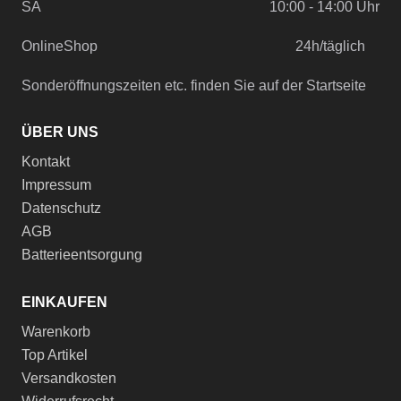
SA
10:00 - 14:00 Uhr
OnlineShop
24h/täglich
Sonderöffnungszeiten etc. finden Sie auf der Startseite
ÜBER UNS
Kontakt
Impressum
Datenschutz
AGB
Batterieentsorgung
EINKAUFEN
Warenkorb
Top Artikel
Versandkosten