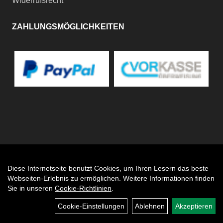
Widerrufsrecht
ZAHLUNGSMÖGLICHKEITEN
Diese Internetseite benutzt Cookies, um Ihren Lesern das beste
Auftrag widerrufen
Webseiten-Erlebnis zu ermöglichen. Weitere Informationen finden
Sie in unseren
Cookie-Richtlinien
.
Cookie-Einstellungen
Ablehnen
Akzeptieren