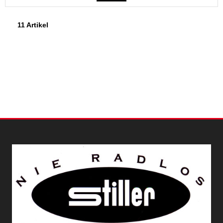
11 Artikel