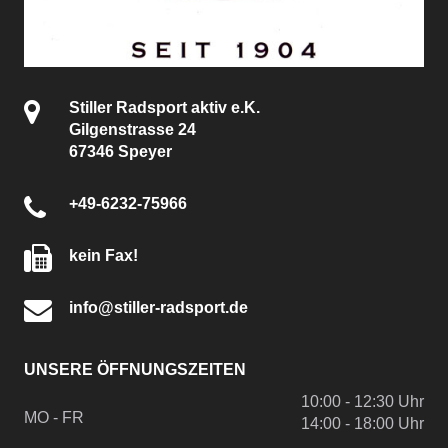
Stiller Radsport aktiv e.K.
Gilgenstrasse 24
67346 Speyer
+49-6232-75966
kein Fax!
info@stiller-radsport.de
UNSERE ÖFFNUNGSZEITEN
10:00 - 12:30 Uhr
MO - FR
14:00 - 18:00 Uhr