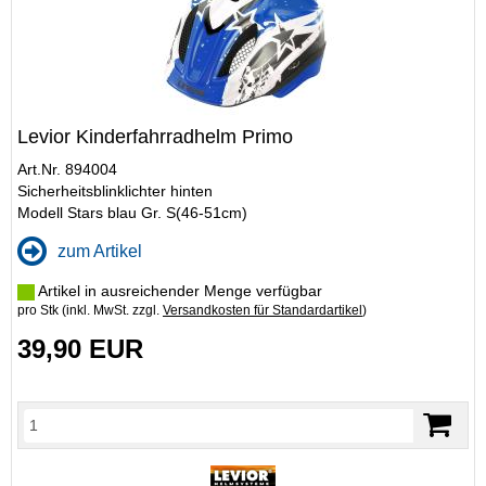
Levior Kinderfahrradhelm Primo
Art.Nr. 894004
Sicherheitsblinklichter hinten
Modell Stars blau Gr. S(46-51cm)
zum Artikel
Artikel in ausreichender Menge verfügbar
pro Stk (inkl. MwSt. zzgl.
Versandkosten für Standardartikel
)
39,90 EUR