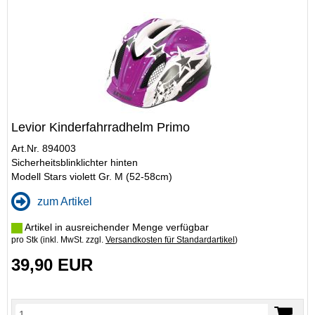
Levior Kinderfahrradhelm Primo
Art.Nr. 894003
Sicherheitsblinklichter hinten
Modell Stars violett Gr. M (52-58cm)
zum Artikel
Artikel in ausreichender Menge verfügbar
pro Stk (inkl. MwSt. zzgl.
Versandkosten für Standardartikel
)
39,90 EUR