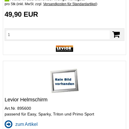
pro Stk (inkl. MwSt. zzgl.
Versandkosten für Standardartikel
)
49,90 EUR
Levior Helmschirm
Art.Nr. 895600
passend für Easy, Sparky, Triton und Primo Sport
zum Artikel