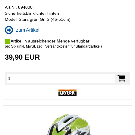
Art.Nr. 894000
Sicherheitsblinklichter hinten
Modell Stars grün Gr. S (46-51cm)
zum Artikel
Artikel in ausreichender Menge verfügbar
pro Stk (inkl. MwSt. zzgl.
Versandkosten für Standardartikel
)
39,90 EUR