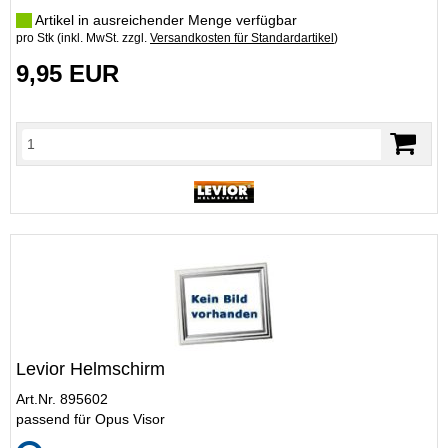
Artikel in ausreichender Menge verfügbar
pro Stk (inkl. MwSt. zzgl.
Versandkosten für Standardartikel
)
9,95 EUR
Levior Helmschirm
Art.Nr. 895602
passend für Opus Visor