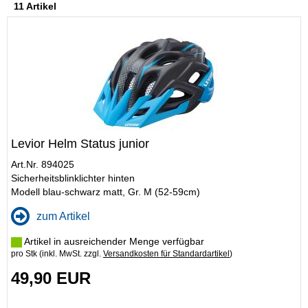
11 Artikel
Levior Helm Status junior
Art.Nr. 894025
Sicherheitsblinklichter hinten
Modell blau-schwarz matt, Gr. M (52-59cm)
zum Artikel
Artikel in ausreichender Menge verfügbar
pro Stk (inkl. MwSt. zzgl.
Versandkosten für Standardartikel
)
49,90 EUR