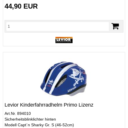
44,90 EUR
Levior Kinderfahrradhelm Primo Lizenz
Art.Nr. 894010
Sicherheitsblinklichter hinten
Modell Capt`n Sharky Gr. S (46-52cm)