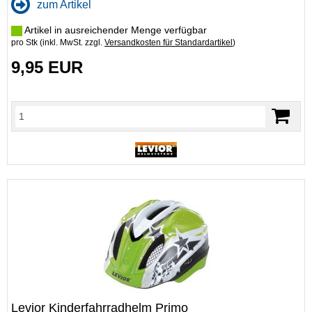
zum Artikel
Artikel in ausreichender Menge verfügbar
pro Stk (inkl. MwSt. zzgl.
Versandkosten für Standardartikel
)
9,95 EUR
Levior Kinderfahrradhelm Primo