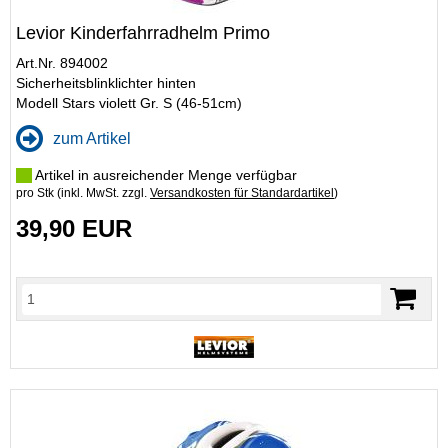
Levior Kinderfahrradhelm Primo
Art.Nr. 894002
Sicherheitsblinklichter hinten
Modell Stars violett Gr. S (46-51cm)
zum Artikel
Artikel in ausreichender Menge verfügbar
pro Stk (inkl. MwSt. zzgl.
Versandkosten für Standardartikel
)
39,90 EUR