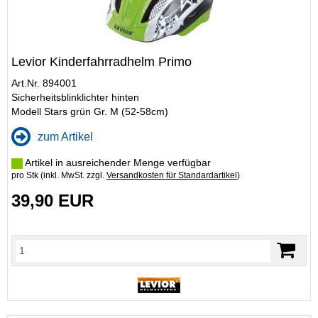
Levior Kinderfahrradhelm Primo
Art.Nr. 894001
Sicherheitsblinklichter hinten
Modell Stars grün Gr. M (52-58cm)
zum Artikel
Artikel in ausreichender Menge verfügbar
pro Stk (inkl. MwSt. zzgl.
Versandkosten für Standardartikel
)
39,90 EUR