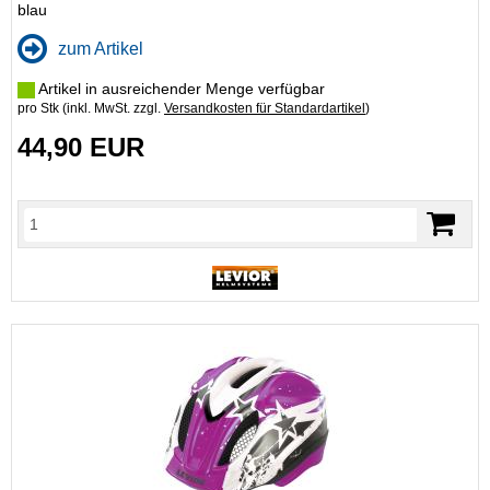
blau
zum Artikel
Artikel in ausreichender Menge verfügbar
pro Stk (inkl. MwSt. zzgl.
Versandkosten für Standardartikel
)
44,90 EUR