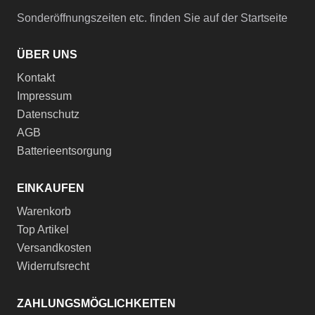
Sonderöffnungszeiten etc. finden Sie auf der Startseite
ÜBER UNS
Kontakt
Impressum
Datenschutz
AGB
Batterieentsorgung
EINKAUFEN
Warenkorb
Top Artikel
Versandkosten
Widerrufsrecht
ZAHLUNGSMÖGLICHKEITEN