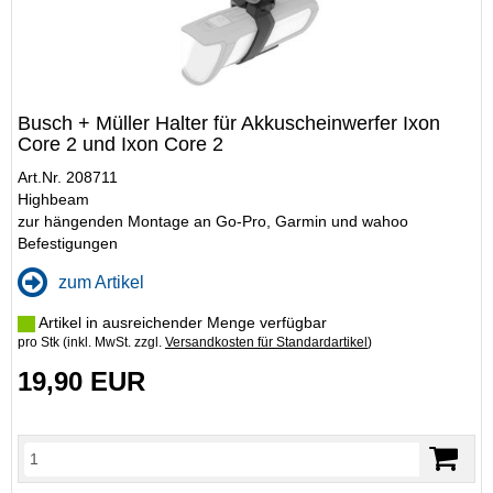
Busch + Müller Halter für Akkuscheinwerfer Ixon
Core 2 und Ixon Core 2
Art.Nr. 208711
Highbeam
zur hängenden Montage an Go-Pro, Garmin und wahoo
Befestigungen
zum Artikel
Artikel in ausreichender Menge verfügbar
pro Stk (inkl. MwSt. zzgl.
Versandkosten für Standardartikel
)
19,90 EUR