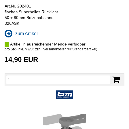
Art.Nr. 202401
flaches Superhelles Rücklicht
50 + 80mm Bolzenabstand
326ASK
zum Artikel
Artikel in ausreichender Menge verfügbar
pro Stk (inkl. MwSt. zzgl.
Versandkosten für Standardartikel
)
14,90 EUR