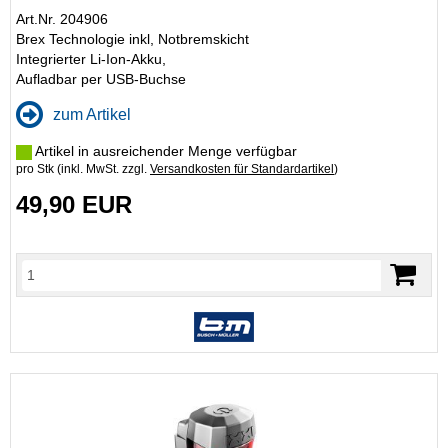
Art.Nr. 204906
Brex Technologie inkl, Notbremskicht
Integrierter Li-Ion-Akku,
Aufladbar per USB-Buchse
zum Artikel
Artikel in ausreichender Menge verfügbar
pro Stk (inkl. MwSt. zzgl.
Versandkosten für Standardartikel
)
49,90 EUR