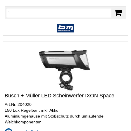
Busch + Müller LED Scheinwerfer IXON Space
Art.Nr. 204020
150 Lux Regelbar , inkl. Akku
Aluminiumgehäuse mit Stoßschutz durch umlaufende
Weichkomponenten