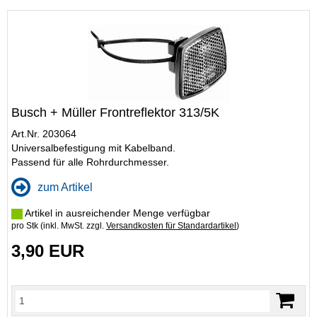
Busch + Müller Frontreflektor 313/5K
Art.Nr. 203064
Universalbefestigung mit Kabelband.
Passend für alle Rohrdurchmesser.
zum Artikel
Artikel in ausreichender Menge verfügbar
pro Stk (inkl. MwSt. zzgl.
Versandkosten für Standardartikel
)
3,90 EUR