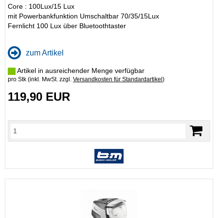
Core : 100Lux/15 Lux
mit Powerbankfunktion Umschaltbar 70/35/15Lux
Fernlicht 100 Lux über Bluetoothtaster
zum Artikel
Artikel in ausreichender Menge verfügbar
pro Stk (inkl. MwSt. zzgl.
Versandkosten für Standardartikel
)
119,90 EUR