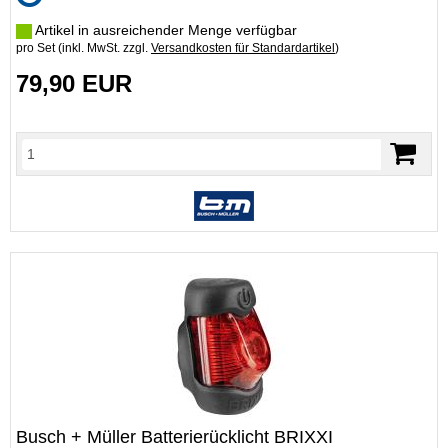
Artikel in ausreichender Menge verfügbar
pro Set (inkl. MwSt. zzgl.
Versandkosten für Standardartikel
)
79,90 EUR
Busch + Müller Batterierücklicht BRIXXI