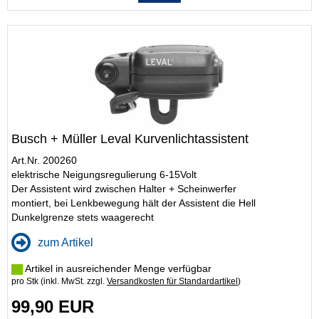
Busch + Müller Leval Kurvenlichtassistent
Art.Nr. 200260
elektrische Neigungsregulierung 6-15Volt
Der Assistent wird zwischen Halter + Scheinwerfer
montiert, bei Lenkbewegung hält der Assistent die Hell
Dunkelgrenze stets waagerecht
zum Artikel
Artikel in ausreichender Menge verfügbar
pro Stk (inkl. MwSt. zzgl.
Versandkosten für Standardartikel
)
99,90 EUR