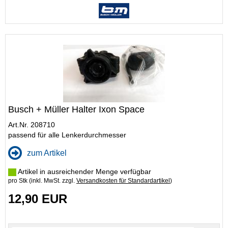
Busch + Müller Halter Ixon Space
Art.Nr. 208710
passend für alle Lenkerdurchmesser
zum Artikel
Artikel in ausreichender Menge verfügbar
pro Stk (inkl. MwSt. zzgl.
Versandkosten für Standardartikel
)
12,90 EUR