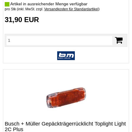
Artikel in ausreichender Menge verfügbar
pro Stk (inkl. MwSt. zzgl.
Versandkosten für Standardartikel
)
31,90 EUR
Busch + Müller Gepäckträgerrücklicht Toplight Light
2C Plus