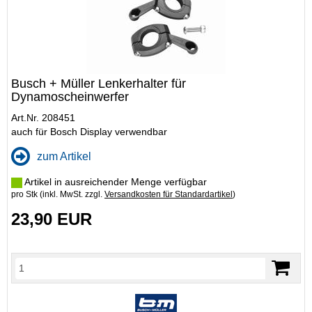
Busch + Müller Lenkerhalter für
Dynamoscheinwerfer
Art.Nr. 208451
auch für Bosch Display verwendbar
zum Artikel
Artikel in ausreichender Menge verfügbar
pro Stk (inkl. MwSt. zzgl.
Versandkosten für Standardartikel
)
23,90 EUR