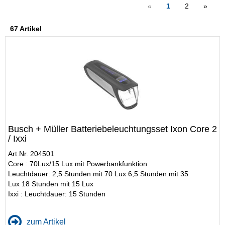
«
1
2
»
67 Artikel
Busch + Müller Batteriebeleuchtungsset Ixon Core 2
/ Ixxi
Art.Nr. 204501
Core : 70Lux/15 Lux mit Powerbankfunktion
Leuchtdauer: 2,5 Stunden mit 70 Lux 6,5 Stunden mit 35
Lux 18 Stunden mit 15 Lux
Ixxi : Leuchtdauer: 15 Stunden
zum Artikel