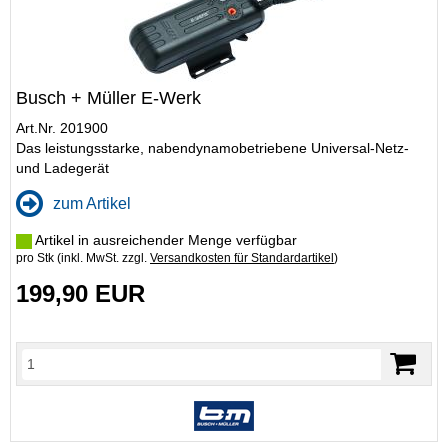
Busch + Müller E-Werk
Art.Nr. 201900
Das leistungsstarke, nabendynamobetriebene Universal-Netz-
und Ladegerät
zum Artikel
Artikel in ausreichender Menge verfügbar
pro Stk (inkl. MwSt. zzgl.
Versandkosten für Standardartikel
)
199,90 EUR