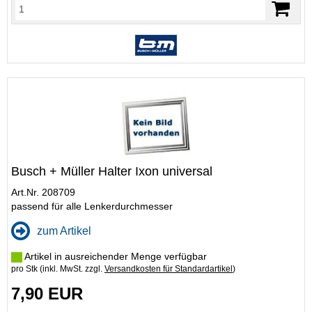
Busch + Müller Halter Ixon universal
Art.Nr. 208709
passend für alle Lenkerdurchmesser
zum Artikel
Artikel in ausreichender Menge verfügbar
pro Stk (inkl. MwSt. zzgl.
Versandkosten für Standardartikel
)
7,90 EUR