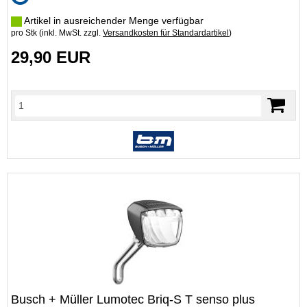
Artikel in ausreichender Menge verfügbar
pro Stk (inkl. MwSt. zzgl.
Versandkosten für Standardartikel
)
29,90 EUR
Busch + Müller Lumotec Briq-S T senso plus