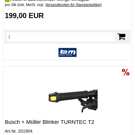
pro Stk (inkl. MwSt. zzgl.
Versandkosten für Standardartikel
)
199,00 EUR
Busch + Müller Blinker TURNTEC T2
Art.Nr. 201904