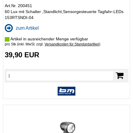
Art.Nr. 200451
60 Lux mit Schalter ,Standlicht,Sensorgesteuerte Tagfahr-LEDs
153RTSNDI-04
zum Artikel
Artikel in ausreichender Menge verfügbar
pro Stk (inkl. MwSt. zzgl.
Versandkosten für Standardartikel
)
39,90 EUR