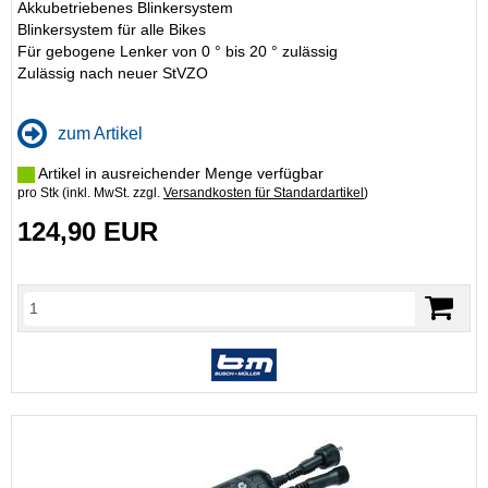
Akkubetriebenes Blinkersystem
Blinkersystem für alle Bikes
Für gebogene Lenker von 0 ° bis 20 ° zulässig
Zulässig nach neuer StVZO
zum Artikel
Artikel in ausreichender Menge verfügbar
pro Stk (inkl. MwSt. zzgl.
Versandkosten für Standardartikel
)
124,90 EUR