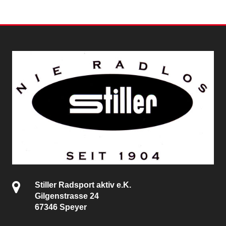
Stiller Radsport aktiv e.K.
Gilgenstrasse 24
67346 Speyer