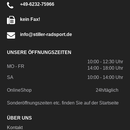
+49-6232-75966
kein Fax!
info@stiller-radsport.de
UNSERE ÖFFNUNGSZEITEN
10:00 - 12:30 Uhr
MO - FR
14:00 - 18:00 Uhr
SA
10:00 - 14:00 Uhr
OnlineShop
24h/täglich
Sonderöffnungszeiten etc. finden Sie auf der Startseite
ÜBER UNS
Kontakt