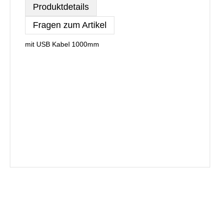
Produktdetails
Fragen zum Artikel
mit USB Kabel 1000mm