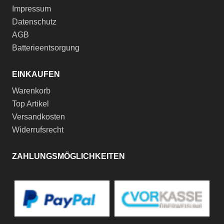
Impressum
Datenschutz
AGB
Batterieentsorgung
EINKAUFEN
Warenkorb
Top Artikel
Versandkosten
Widerrufsrecht
ZAHLUNGSMÖGLICHKEITEN