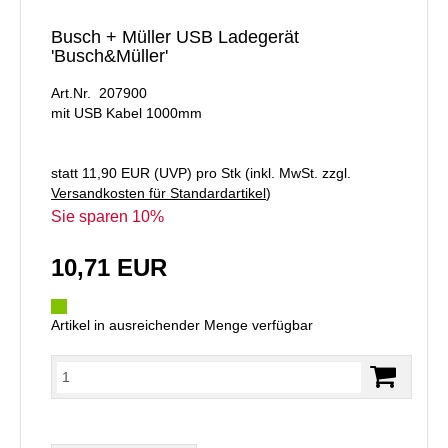
Busch + Müller USB Ladegerät
'Busch&Müller'
Art.Nr. 207900
mit USB Kabel 1000mm
statt
11,90 EUR
(
UVP
) pro Stk (inkl. MwSt. zzgl.
Versandkosten für Standardartikel
)
Sie sparen 10%
10,71 EUR
Artikel in ausreichender Menge verfügbar