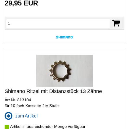
29,95 EUR
Shimano Ritzel mit Distanzstück 13 Zähne
Art.Nr. 813104
für 10 fach Kassette 2te Stufe
zum Artikel
Artikel in ausreichender Menge verfügbar