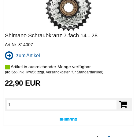
Shimano Schraubkranz 7-fach 14 - 28
Art.Nr. 814007
zum Artikel
Artikel in ausreichender Menge verfügbar
pro Stk (inkl. MwSt. zzgl.
Versandkosten für Standardartikel
)
22,90 EUR