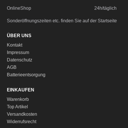
OnlineShop
24h/täglich
Sonderöffnungszeiten etc. finden Sie auf der Startseite
ÜBER UNS
Kontakt
Impressum
Datenschutz
AGB
Batterieentsorgung
EINKAUFEN
Warenkorb
Top Artikel
Versandkosten
Widerrufsrecht