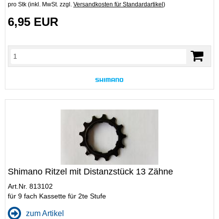
pro Stk (inkl. MwSt. zzgl.
Versandkosten für Standardartikel
)
6,95 EUR
Shimano Ritzel mit Distanzstück 13 Zähne
Art.Nr. 813102
für 9 fach Kassette für 2te Stufe
zum Artikel