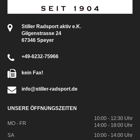
Stiller Radsport aktiv e.K.
Gilgenstrasse 24
67346 Speyer
+49-6232-75966
kein Fax!
info@stiller-radsport.de
UNSERE ÖFFNUNGSZEITEN
10:00 - 12:30 Uhr
MO - FR
14:00 - 18:00 Uhr
SA
10:00 - 14:00 Uhr