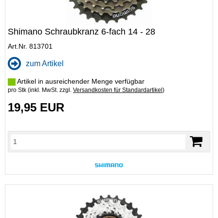
Shimano Schraubkranz 6-fach 14 - 28
Art.Nr. 813701
zum Artikel
Artikel in ausreichender Menge verfügbar
pro Stk (inkl. MwSt. zzgl.
Versandkosten für Standardartikel
)
19,95 EUR