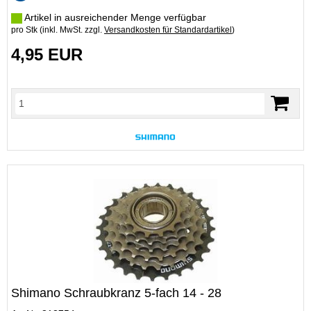
Artikel in ausreichender Menge verfügbar
pro Stk (inkl. MwSt. zzgl.
Versandkosten für Standardartikel
)
4,95 EUR
Shimano Schraubkranz 5-fach 14 - 28