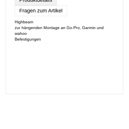
Fragen zum Artikel
Highbeam
zur hängenden Montage an Go-Pro, Garmin und
wahoo
Befestigungen