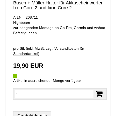
Busch + Müller Halter für Akkuscheinwerfer
Ixon Core 2 und Ixon Core 2
Art.Nr. 208711
Highbeam
zur hängenden Montage an Go-Pro, Garmin und wahoo
Befestigungen
pro Stk (inkl. MwSt. zzgl.
Versandkosten für
Standardartikel
)
19,90 EUR
Artikel in ausreichender Menge verfügbar
Produktdetails