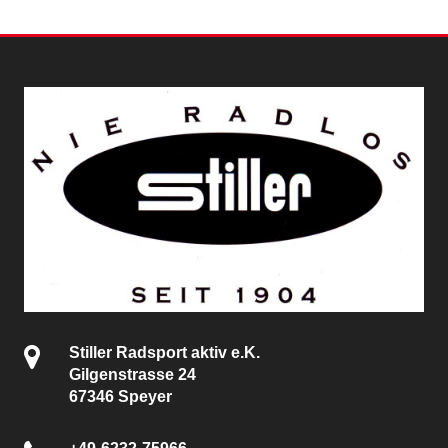
Stiller Radsport aktiv e.K.
Gilgenstrasse 24
67346 Speyer