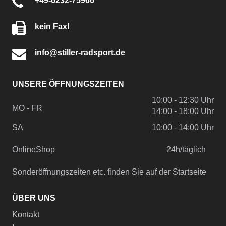
+49-6232-75966
kein Fax!
info@stiller-radsport.de
UNSERE ÖFFNUNGSZEITEN
10:00 - 12:30 Uhr
MO - FR
14:00 - 18:00 Uhr
SA
10:00 - 14:00 Uhr
OnlineShop
24h/täglich
Sonderöffnungszeiten etc. finden Sie auf der Startseite
ÜBER UNS
Kontakt