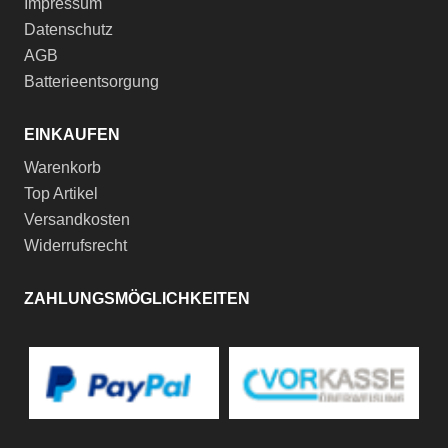
Impressum
Datenschutz
AGB
Batterieentsorgung
EINKAUFEN
Warenkorb
Top Artikel
Versandkosten
Widerrufsrecht
ZAHLUNGSMÖGLICHKEITEN