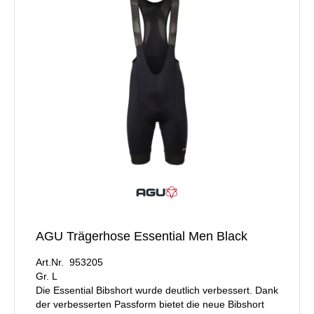
AGU Trägerhose Essential Men Black
Art.Nr. 953205
Gr. L
Die Essential Bibshort wurde deutlich verbessert. Dank
der verbesserten Passform bietet die neue Bibshort