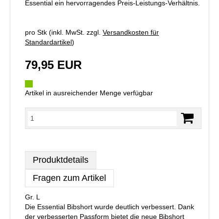
Essential ein hervorragendes Preis-Leistungs-Verhältnis.
pro Stk (inkl. MwSt. zzgl.
Versandkosten für
Standardartikel
)
79,95 EUR
Artikel in ausreichender Menge verfügbar
Produktdetails
Fragen zum Artikel
Gr. L
Die Essential Bibshort wurde deutlich verbessert. Dank
der verbesserten Passform bietet die neue Bibshort