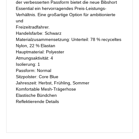
der verbesserten Passform bietet die neue Bibshort
Essential ein hervorragendes Preis-Leistungs-
Verhältnis. Eine großartige Option für ambitionierte
und
Freizeitradfahrer.
Handelsfarbe: Schwarz
Materialzusammensetzung: Unterteil: 78 % recyceltes
Nylon, 22 % Elastan
Hauptmaterial: Polyester
Atmungsaktivität: 4
Isolierung: 1
Passform: Normal
Sitzpolster: Core Blue
Jahreszeit: Herbst, Frühling, Sommer
Komfortable Mesh-Trägerhose
Elastische Bündchen
Reflektierende Details