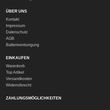
ÜBER UNS
Kontakt
Impressum
Datenschutz
AGB
Batterieentsorgung
EINKAUFEN
Warenkorb
Top Artikel
Versandkosten
Widerrufsrecht
ZAHLUNGSMÖGLICHKEITEN